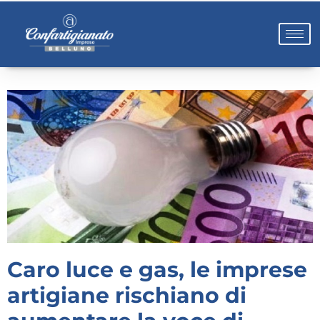
Caro luce e gas, le imprese
artigiane rischiano di