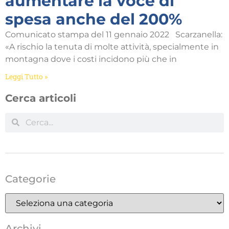
aumentare la voce di
spesa anche del 200%
Comunicato stampa del 11 gennaio 2022 Scarzanella:
«A rischio la tenuta di molte attività, specialmente in
montagna dove i costi incidono più che in
Leggi Tutto »
Cerca articoli
Categorie
Archivi