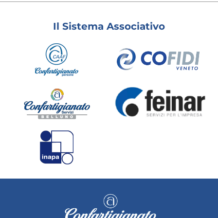
Il Sistema Associativo