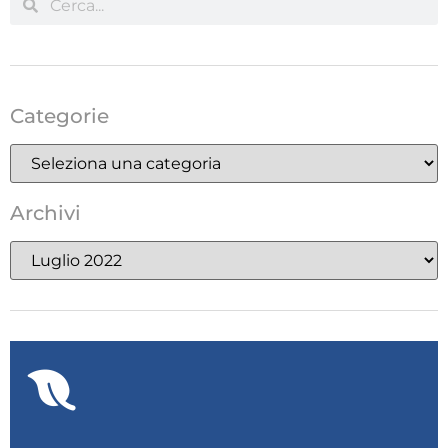
Categorie
Archivi