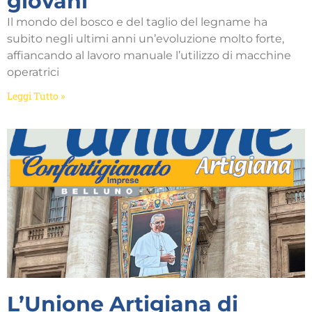
giovani
Il mondo del bosco e del taglio del legname ha
subito negli ultimi anni un’evoluzione molto forte,
affiancando al lavoro manuale l’utilizzo di macchine
operatrici
Leggi Tutto »
L’Unione Artigiana di