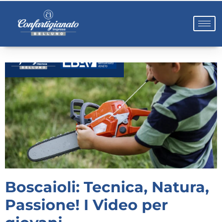
Boscaioli: Tecnica, Natura,
Passione! I Video per