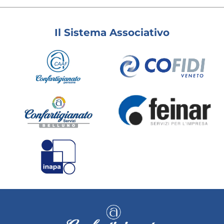
Il Sistema Associativo