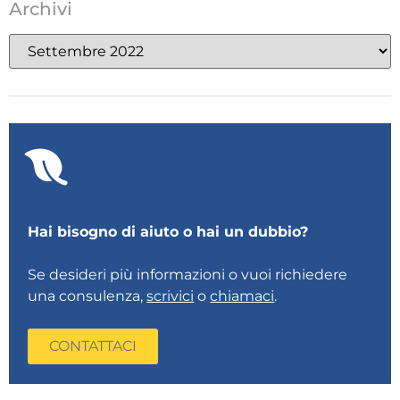
Archivi
Hai bisogno di aiuto o hai un dubbio?
Se desideri più informazioni o vuoi richiedere
una consulenza,
scrivici
o
chiamaci
.
CONTATTACI