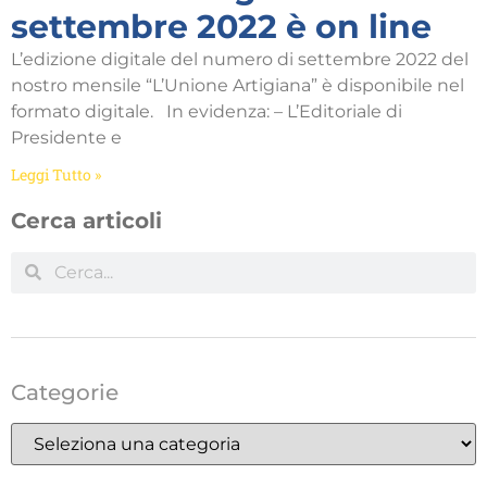
settembre 2022 è on line
L’edizione digitale del numero di settembre 2022 del
nostro mensile “L’Unione Artigiana” è disponibile nel
formato digitale. In evidenza: – L’Editoriale di
Presidente e
Leggi Tutto »
Cerca articoli
Categorie