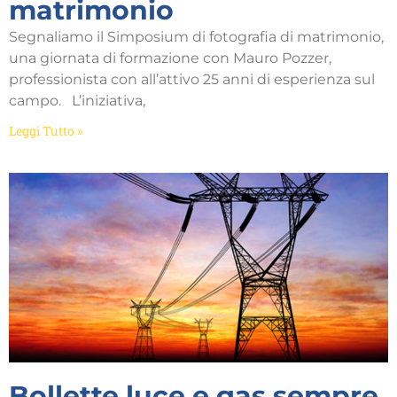
matrimonio
Segnaliamo il Simposium di fotografia di matrimonio,
una giornata di formazione con Mauro Pozzer,
professionista con all’attivo 25 anni di esperienza sul
campo. L’iniziativa,
Leggi Tutto »
Bollette luce e gas sempre