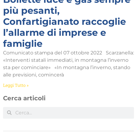
più pesanti,
Confartigianato raccoglie
l’allarme di imprese e
famiglie
Comunicato stampa del 07 ottobre 2022 Scarzanella:
«Interventi statali immediati, in montagna l’inverno
sta per cominciare» «In montagna l’inverno, stando
alle previsioni, comincerà
Leggi Tutto »
Cerca articoli