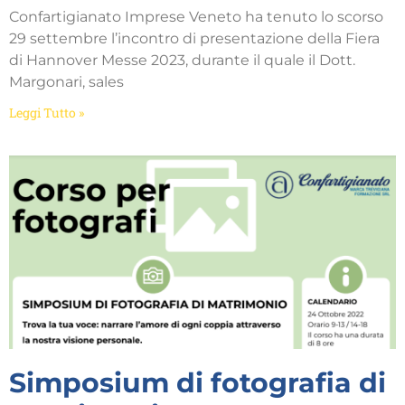
Confartigianato Imprese Veneto ha tenuto lo scorso
29 settembre l’incontro di presentazione della Fiera
di Hannover Messe 2023, durante il quale il Dott.
Margonari, sales
Leggi Tutto »
Simposium di fotografia di