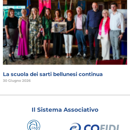
La scuola dei sarti bellunesi continua
30 Giugno 2026
Il Sistema Associativo