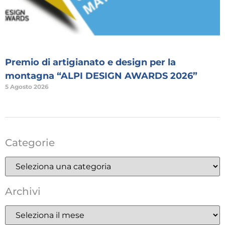
Premio di artigianato e design per la
montagna “ALPI DESIGN AWARDS 2026”
5 Agosto 2026
Categorie
Archivi