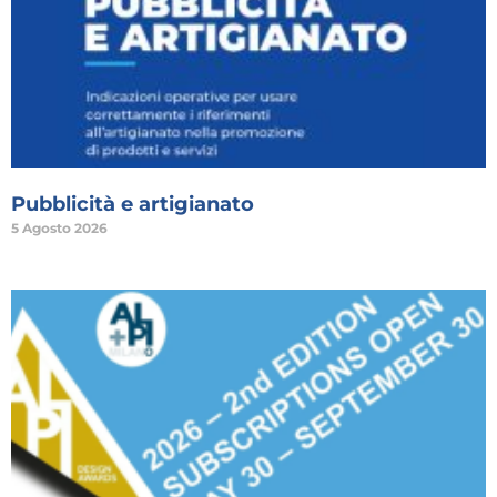
Pubblicità e artigianato
5 Agosto 2026