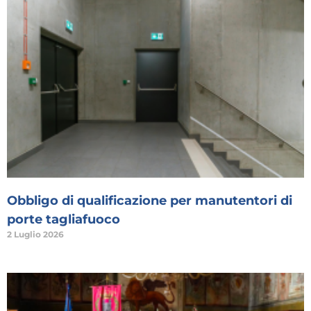
Obbligo di qualificazione per manutentori di
porte tagliafuoco
2 Luglio 2026