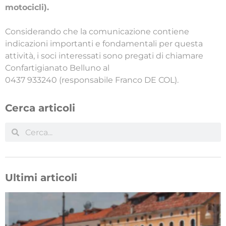
motocicli).
Considerando che la comunicazione contiene
indicazioni importanti e fondamentali per questa
attività, i soci interessati sono pregati di chiamare
Confartigianato Belluno al
0437 933240 (responsabile Franco DE COL).
Cerca articoli
Ultimi articoli