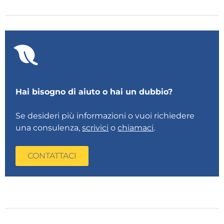
Hai bisogno di aiuto o hai un dubbio?
Se desideri più informazioni o vuoi richiedere
una consulenza,
scrivici
o
chiamaci
.
CONTATTACI