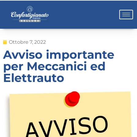
Ottobre 7, 2022
Avviso importante
per Meccanici ed
Elettrauto