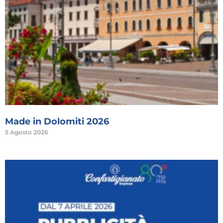
Made in Dolomiti 2026
5 Agosto 2026