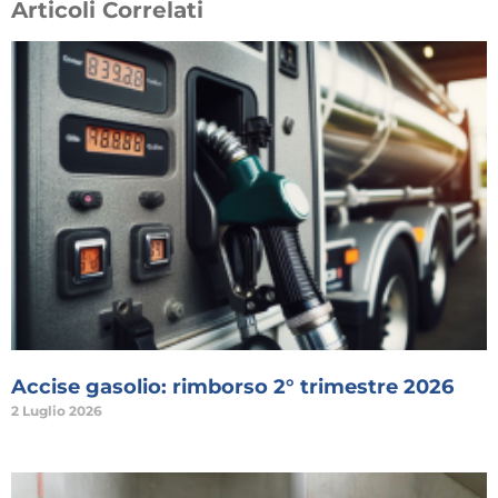
Articoli Correlati
Accise gasolio: rimborso 2° trimestre 2026
2 Luglio 2026