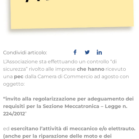
Condividi articolo:
L’Associazione sta effettuando un controllo “di
sicurezza” rivolto alle imprese
che hanno
ricevuto
una
pec
dalla Camera di Commercio ad agosto con
oggetto:
“invito alla regolarizzazione per adeguamento dei
requisiti per la Sezione Meccatronica – Legge n.
224/2012
”
ed
esercitano l’attività di meccanico e/o elettrauto.
(anche per la riparazione delle moto e dei