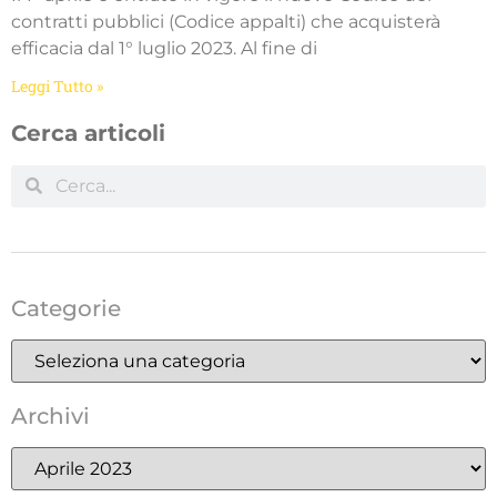
contratti pubblici (Codice appalti) che acquisterà
efficacia dal 1° luglio 2023. Al fine di
Leggi Tutto »
Cerca articoli
Categorie
Archivi