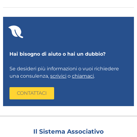
Hai bisogno di aiuto o hai un dubbio?
Se desideri più informazioni o vuoi richiedere
una consulenza,
scrivici
o
chiamaci
.
CONTATTACI
Il Sistema Associativo