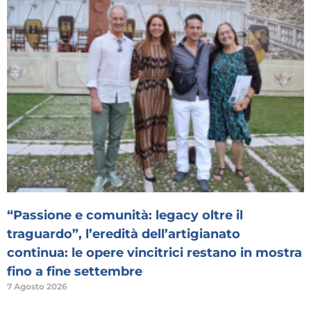
“Passione e comunità: legacy oltre il
traguardo”, l’eredità dell’artigianato
continua: le opere vincitrici restano in mostra
fino a fine settembre
7 Agosto 2026