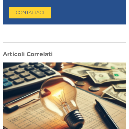
CONTATTACI
Articoli Correlati