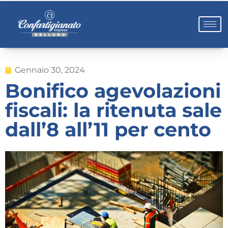
Gennaio 30, 2024
Bonifico agevolazioni
fiscali: la ritenuta sale
dall’8 all’11 per cento