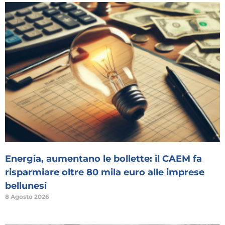
Energia, aumentano le bollette: il CAEM fa
risparmiare oltre 80 mila euro alle imprese
bellunesi
8 Agosto 2026