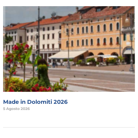
Made in Dolomiti 2026
5 Agosto 2026