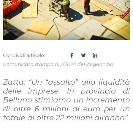
Condividi articolo:
Comunicato stampa n. 2/2024 del 29 gennaio
Zatta: “Un “assalto” alla liquidità
delle imprese. In provincia di
Belluno stimiamo un incremento
di oltre 6 milioni di euro per un
totale di oltre 22 milioni all’anno”