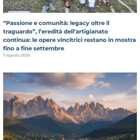
“Passione e comunità: legacy oltre il
traguardo”, l’eredità dell’artigianato
continua: le opere vincitrici restano in mostra
fino a fine settembre
7 Agosto 2026