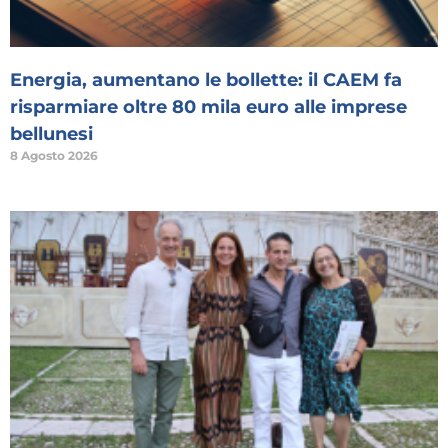
Energia, aumentano le bollette: il CAEM fa
risparmiare oltre 80 mila euro alle imprese
bellunesi
8 Agosto 2026