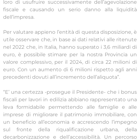
loro di usufruire successivamente dell’agevolazione
fiscale e causando un serio danno alla liquidità
dell’impresa.
Per valutare appieno l’entità di questa disposizione, è
utile osservare che, in base ai dati relativi alle ritenute
nel 2022 che, in Italia, hanno superato i 3,6 miliardi di
euro, è possibile stimare per la nostra Provincia un
valore complessivo, per il 2024, di circa 22 milioni di
euro. Con un aumento di 6 milioni rispetto agli anni
precedenti dovuti all’incremento dell’aliquota”.
“E’ una certezza -prosegue il Presidente- che i bonus
fiscali per lavori in edilizia abbiano rappresentato una
leva formidabile permettendo alle famiglie e alle
imprese di migliorare il patrimonio immobiliare, con
un beneficio all’economia e accrescendo l’impegno
sul fronte della riqualificazione urbana, della
decarbonizzazione e dell’accessibilità. Un percorso