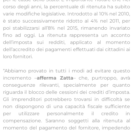
corso degli anni, la percentuale di ritenuta ha subito
varie modifiche legislative. Introdotto al 10% nel 2010,
è stato successivamente ridotto al 4% nel 2011, per
poi stabilizzarsi all’8% nel 2015, rimanendo invariato
fino ad oggi. La ritenuta rappresenta un acconto
dell’imposta sui redditi, applicato al momento
dell’accredito dei pagamenti effettuati dai cittadini ai
loro fornitori.
“Abbiamo provato in tutti i modi ad evitare questo
incremento –
afferma Zatta
– che, purtroppo, avrà
conseguenze rilevanti, specialmente per quanto
riguarda il blocco delle cessioni dei crediti d’imposta.
Gli imprenditori potrebbero trovarsi in difficoltà se
non dispongono di una capacità fiscale sufficiente
per utilizzare personalmente il credito in
compensazione. Saranno soggetti alla ritenuta al
momento del pagamento del fornitore, impedendo