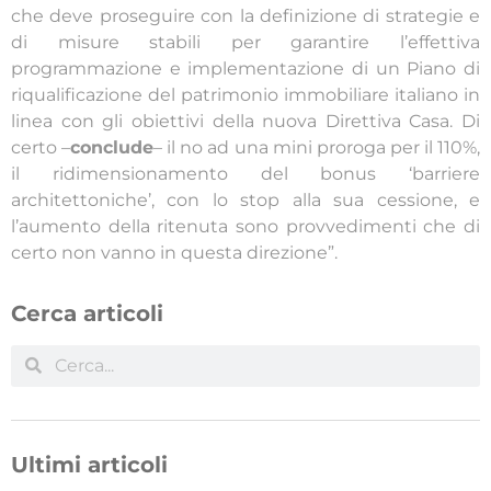
che deve proseguire con la definizione di strategie e
di misure stabili per garantire l’effettiva
programmazione e implementazione di un Piano di
riqualificazione del patrimonio immobiliare italiano in
linea con gli obiettivi della nuova Direttiva Casa. Di
certo –
conclude
– il no ad una mini proroga per il 110%,
il ridimensionamento del bonus ‘barriere
architettoniche’, con lo stop alla sua cessione, e
l’aumento della ritenuta sono provvedimenti che di
certo non vanno in questa direzione”.
Cerca articoli
Ultimi articoli