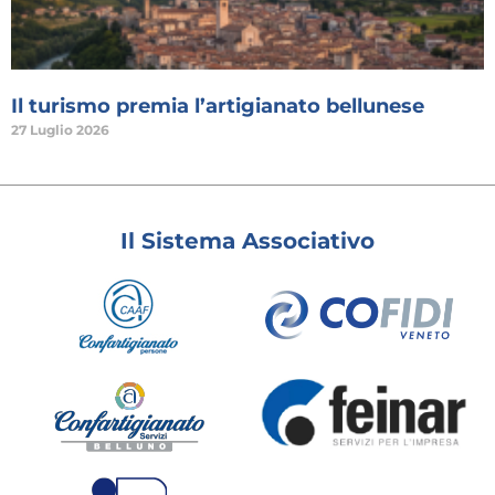
Il turismo premia l’artigianato bellunese
27 Luglio 2026
Il Sistema Associativo