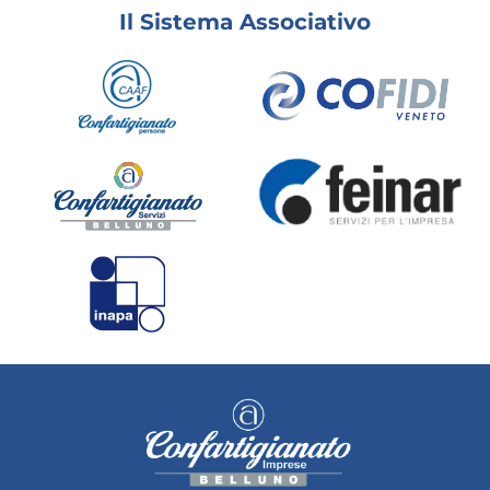
Il Sistema Associativo