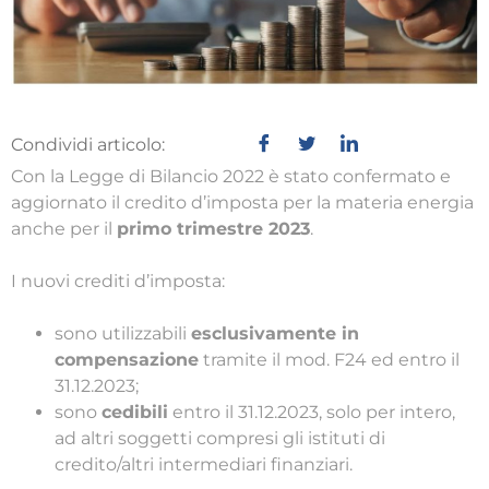
Condividi articolo:
Con la Legge di Bilancio 2022 è stato confermato e
aggiornato il credito d’imposta per la materia energia
anche per il
primo trimestre 2023
.
I nuovi crediti d’imposta:
sono utilizzabili
esclusivamente in
compensazione
tramite il mod. F24 ed entro il
31.12.2023;
sono
cedibili
entro il 31.12.2023, solo per intero,
ad altri soggetti compresi gli istituti di
credito/altri intermediari finanziari.