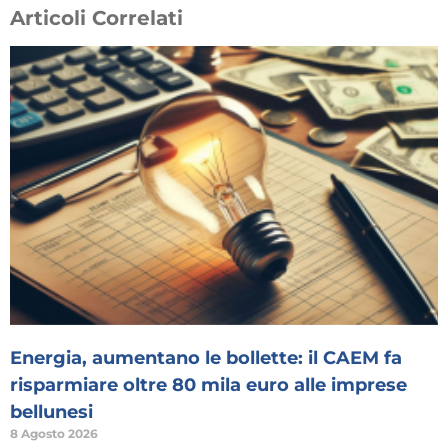
Articoli Correlati
Energia, aumentano le bollette: il CAEM fa
risparmiare oltre 80 mila euro alle imprese
bellunesi
8 Agosto 2026