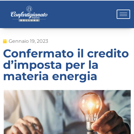
Gennaio 19, 2023
Confermato il credito
d’imposta per la
materia energia