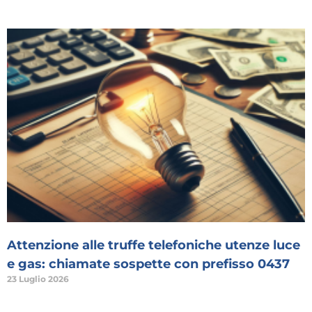
Attenzione alle truffe telefoniche utenze luce
e gas: chiamate sospette con prefisso 0437
23 Luglio 2026