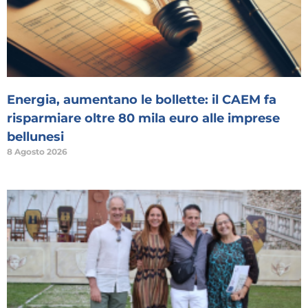
Energia, aumentano le bollette: il CAEM fa
risparmiare oltre 80 mila euro alle imprese
bellunesi
8 Agosto 2026