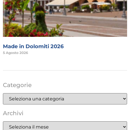
Made in Dolomiti 2026
5 Agosto 2026
Categorie
Archivi