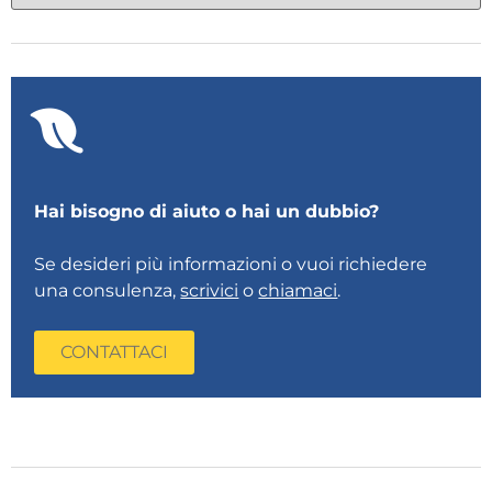
Hai bisogno di aiuto o hai un dubbio?
Se desideri più informazioni o vuoi richiedere
una consulenza,
scrivici
o
chiamaci
.
CONTATTACI