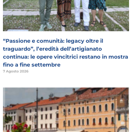
“Passione e comunità: legacy oltre il
traguardo”, l’eredità dell’artigianato
continua: le opere vincitrici restano in mostra
fino a fine settembre
7 Agosto 2026