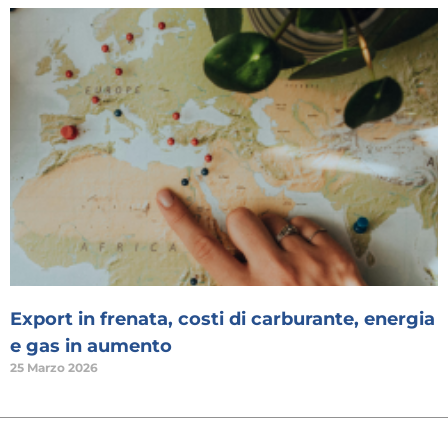
Export in frenata, costi di carburante, energia
e gas in aumento
25 Marzo 2026