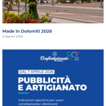
Made in Dolomiti 2026
5 Agosto 2026