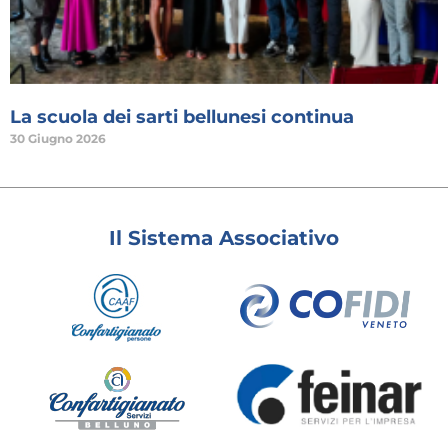
La scuola dei sarti bellunesi continua
30 Giugno 2026
Il Sistema Associativo