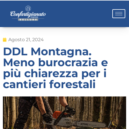
Agosto 21, 2024
DDL Montagna.
Meno burocrazia e
più chiarezza per i
cantieri forestali