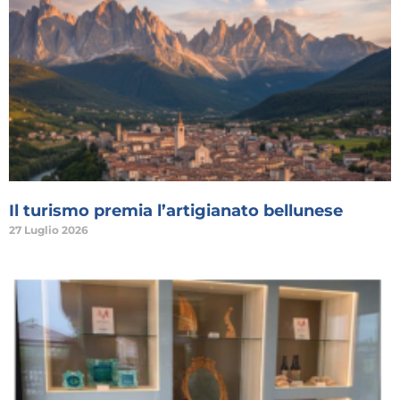
Il turismo premia l’artigianato bellunese
27 Luglio 2026