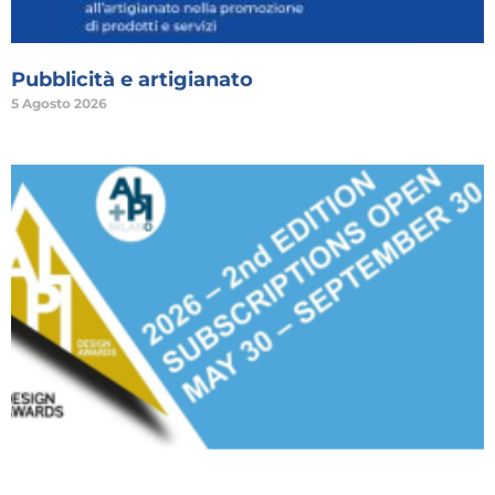
Pubblicità e artigianato
5 Agosto 2026