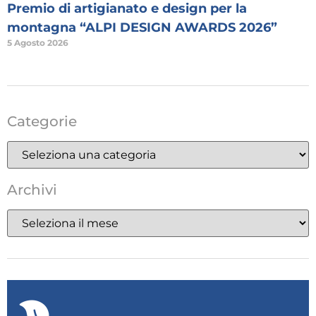
Premio di artigianato e design per la
montagna “ALPI DESIGN AWARDS 2026”
5 Agosto 2026
Categorie
Archivi