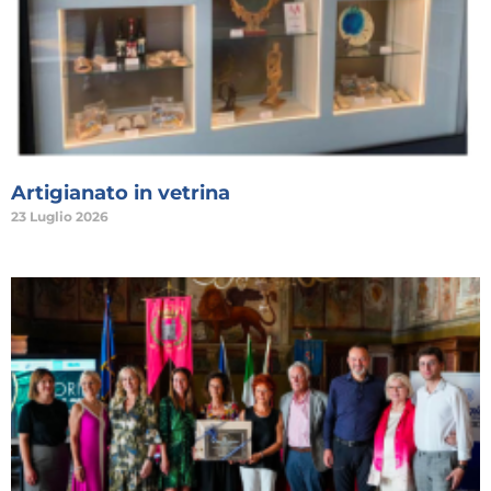
Artigianato in vetrina
23 Luglio 2026