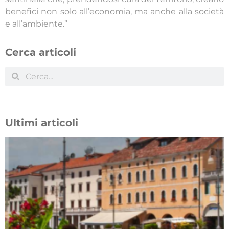
benefici non solo all’economia, ma anche alla società
e all’ambiente.”
Cerca articoli
Ultimi articoli