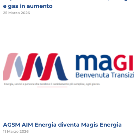
e gas in aumento
25 Marzo 2026
AGSM AIM Energia diventa Magis Energia
11 Marzo 2026