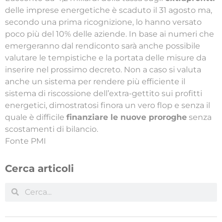
delle imprese energetiche è scaduto il 31 agosto ma,
secondo una prima ricognizione, lo hanno versato
poco più del 10% delle aziende. In base ai numeri che
emergeranno dal rendiconto sarà anche possibile
valutare le tempistiche e la portata delle misure da
inserire nel prossimo decreto. Non a caso si valuta
anche un sistema per rendere più efficiente il
sistema di riscossione dell’extra-gettito sui profitti
energetici, dimostratosi finora un vero flop e senza il
quale è difficile
finanziare le nuove proroghe
senza
scostamenti di bilancio.
Fonte PMI
Cerca articoli