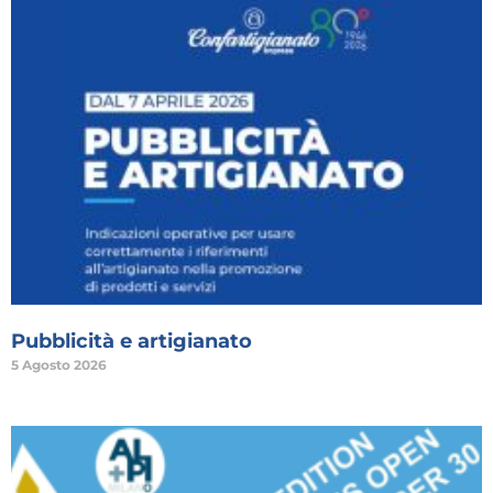
Pubblicità e artigianato
5 Agosto 2026