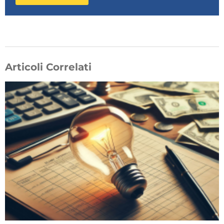
Articoli Correlati