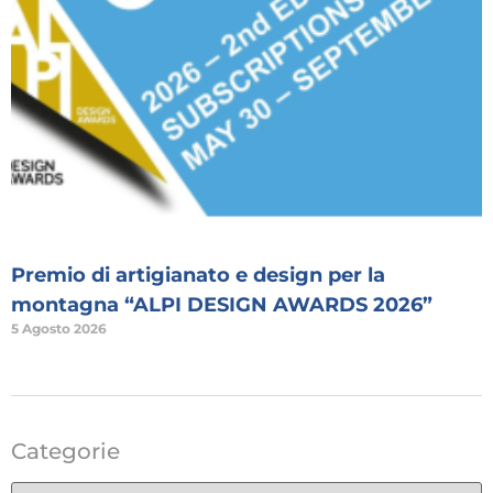
Premio di artigianato e design per la
montagna “ALPI DESIGN AWARDS 2026”
5 Agosto 2026
Categorie