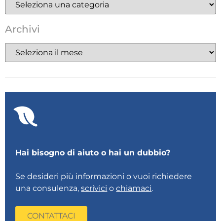
Archivi
Hai bisogno di aiuto o hai un dubbio?
Se desideri più informazioni o vuoi richiedere
una consulenza,
scrivici
o
chiamaci
.
CONTATTACI