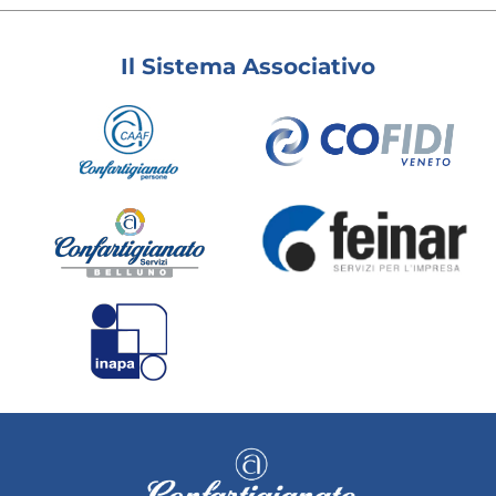
Il Sistema Associativo