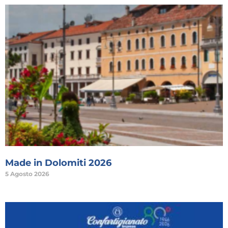
Made in Dolomiti 2026
5 Agosto 2026