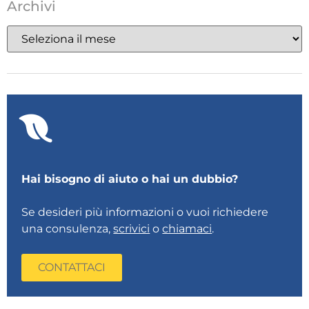
Archivi
Hai bisogno di aiuto o hai un dubbio?
Se desideri più informazioni o vuoi richiedere
una consulenza,
scrivici
o
chiamaci
.
CONTATTACI