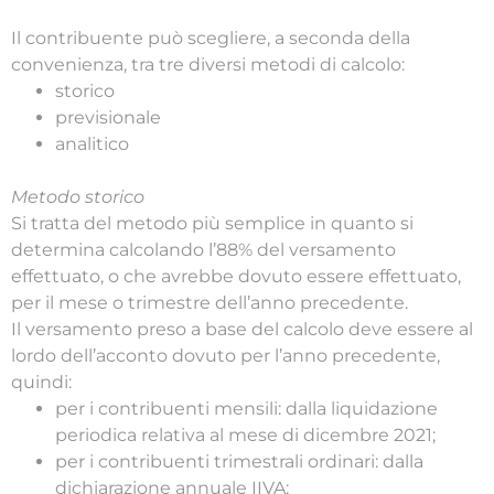
Il contribuente può scegliere, a seconda della
convenienza, tra tre diversi metodi di calcolo:
storico
previsionale
analitico
Metodo storico
Si tratta del metodo più semplice in quanto si
determina calcolando l’88% del versamento
effettuato, o che avrebbe dovuto essere effettuato,
per il mese o trimestre dell’anno precedente.
Il versamento preso a base del calcolo deve essere al
lordo dell’acconto dovuto per l’anno precedente,
quindi:
per i contribuenti mensili: dalla liquidazione
periodica relativa al mese di dicembre 2021;
per i contribuenti trimestrali ordinari: dalla
dichiarazione annuale IIVA;