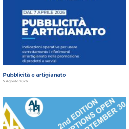
Pubblicità e artigianato
5 Agosto 2026