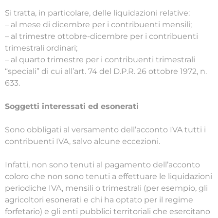
Si tratta, in particolare, delle liquidazioni relative:
– al mese di dicembre per i contribuenti mensili;
– al trimestre ottobre-dicembre per i contribuenti
trimestrali ordinari;
– al quarto trimestre per i contribuenti trimestrali
“speciali” di cui all’art. 74 del D.P.R. 26 ottobre 1972, n.
633.
Soggetti interessati ed esonerati
Sono obbligati al versamento dell’acconto IVA tutti i
contribuenti IVA, salvo alcune eccezioni.
Infatti, non sono tenuti al pagamento dell’acconto
coloro che non sono tenuti a effettuare le liquidazioni
periodiche IVA, mensili o trimestrali (per esempio, gli
agricoltori esonerati e chi ha optato per il regime
forfetario) e gli enti pubblici territoriali che esercitano