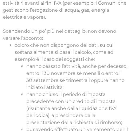
attività rilevanti ai fini IVA (per esempio, i Comuni che
gestiscono l’erogazione di acqua, gas, energia
elettrica e vapore).
Scendendo un po’ più nel dettaglio, non devono
versare l’acconto:
coloro che non dispongono dei dati, su cui
sostanzialmente si basa il calcolo, come ad
esempio è il caso dei soggetti che:
hanno cessato l’attività, anche per decesso,
entro il 30 novembre se mensili o entro il
30 settembre se trimestrali oppure hanno
iniziato l’attività;
hanno chiuso il periodo d’imposta
precedente con un credito di imposta
(risultante anche dalla liquidazione IVA
periodica), a prescindere dalla
presentazione della richiesta di rimborso;
pur avendo effettuato un versamento per il