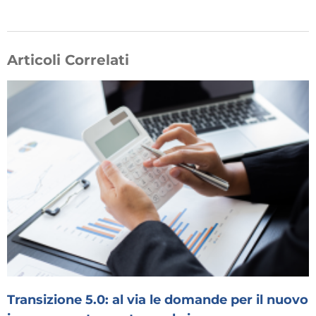
Articoli Correlati
Transizione 5.0: al via le domande per il nuovo