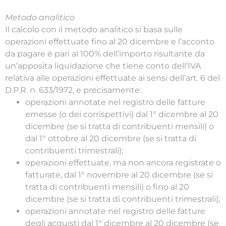
Metodo analitico
Il calcolo con il metodo analitico si basa sulle
operazioni effettuate fino al 20 dicembre e l’acconto
da pagare è pari al 100% dell’importo risultante da
un’apposita liquidazione che tiene conto dell’IVA
relativa alle operazioni effettuate ai sensi dell’art. 6 del
D.P.R. n. 633/1972, e precisamente:
operazioni annotate nel registro delle fatture
emesse (o dei corrispettivi) dal 1° dicembre al 20
dicembre (se si tratta di contribuenti mensili) o
dal 1° ottobre al 20 dicembre (se si tratta di
contribuenti trimestrali);
operazioni effettuate, ma non ancora registrate o
fatturate, dal 1° novembre al 20 dicembre (se si
tratta di contribuenti mensili) o fino al 20
dicembre (se si tratta di contribuenti trimestrali);
operazioni annotate nel registro delle fatture
degli acquisti dal 1° dicembre al 20 dicembre (se