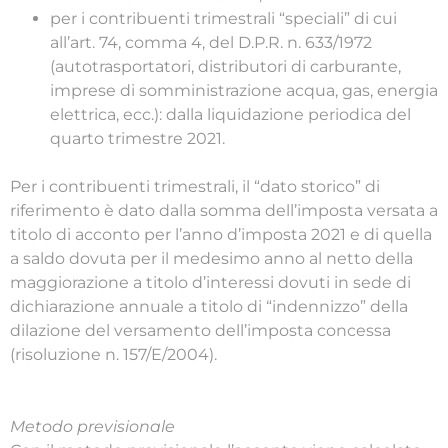
per i contribuenti trimestrali “speciali” di cui
all’art. 74, comma 4, del D.P.R. n. 633/1972
(autotrasportatori, distributori di carburante,
imprese di somministrazione acqua, gas, energia
elettrica, ecc.): dalla liquidazione periodica del
quarto trimestre 2021.
Per i contribuenti trimestrali, il “dato storico” di
riferimento è dato dalla somma dell’imposta versata a
titolo di acconto per l’anno d’imposta 2021 e di quella
a saldo dovuta per il medesimo anno al netto della
maggiorazione a titolo d’interessi dovuti in sede di
dichiarazione annuale a titolo di “indennizzo” della
dilazione del versamento dell’imposta concessa
(risoluzione n. 157/E/2004).
Metodo previsionale