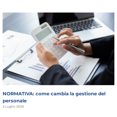
NORMATIVA: come cambia la gestione del
personale
2 Luglio 2026