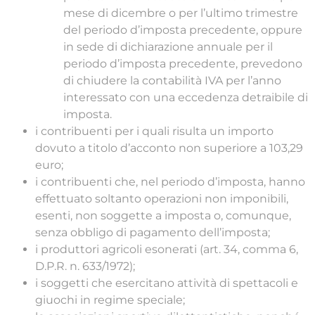
mese di dicembre o per l’ultimo trimestre
del periodo d’imposta precedente, oppure
in sede di dichiarazione annuale per il
periodo d’imposta precedente, prevedono
di chiudere la contabilità IVA per l’anno
interessato con una eccedenza detraibile di
imposta.
i contribuenti per i quali risulta un importo
dovuto a titolo d’acconto non superiore a 103,29
euro;
i contribuenti che, nel periodo d’imposta, hanno
effettuato soltanto operazioni non imponibili,
esenti, non soggette a imposta o, comunque,
senza obbligo di pagamento dell’imposta;
i produttori agricoli esonerati (art. 34, comma 6,
D.P.R. n. 633/1972);
i soggetti che esercitano attività di spettacoli e
giuochi in regime speciale;