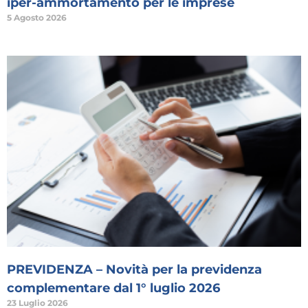
iper-ammortamento per le imprese
5 Agosto 2026
PREVIDENZA – Novità per la previdenza
complementare dal 1° luglio 2026
23 Luglio 2026