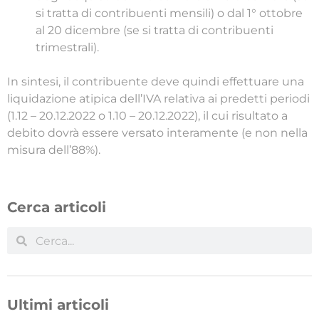
si tratta di contribuenti mensili) o dal 1° ottobre
al 20 dicembre (se si tratta di contribuenti
trimestrali).
In sintesi, il contribuente deve quindi effettuare una
liquidazione atipica dell’IVA relativa ai predetti periodi
(1.12 – 20.12.2022 o 1.10 – 20.12.2022), il cui risultato a
debito dovrà essere versato interamente (e non nella
misura dell’88%).
Cerca articoli
Ultimi articoli