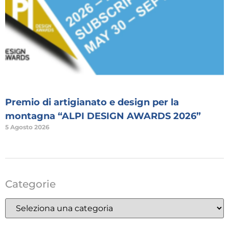
Premio di artigianato e design per la
montagna “ALPI DESIGN AWARDS 2026”
5 Agosto 2026
Categorie