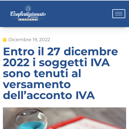
Dicembre 19, 2022
Entro il 27 dicembre
2022 i soggetti IVA
sono tenuti al
versamento
dell’acconto IVA