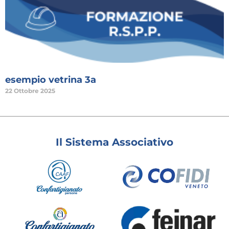
esempio vetrina 3a
22 Ottobre 2025
Il Sistema Associativo