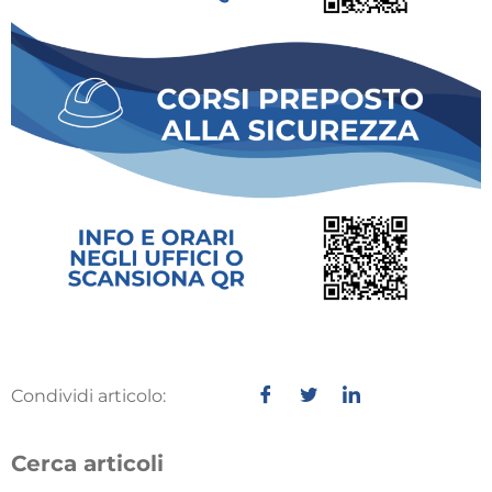
Condividi articolo:
Cerca articoli