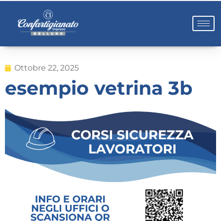
Ottobre 22, 2025
esempio vetrina 3b