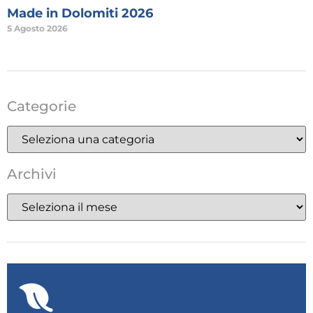
Made in Dolomiti 2026
5 Agosto 2026
Categorie
Archivi