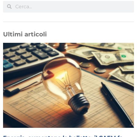
Ultimi articoli