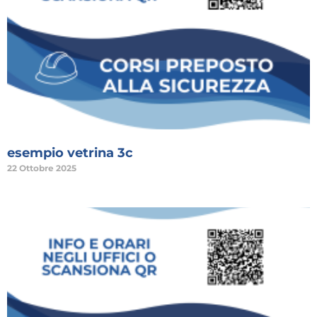
esempio vetrina 3c
22 Ottobre 2025