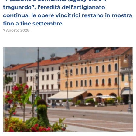
traguardo”, l’eredità dell’artigianato
continua: le opere vincitrici restano in mostra
fino a fine settembre
7 Agosto 2026