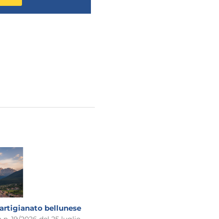
’artigianato bellunese