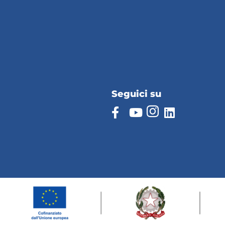
Seguici su