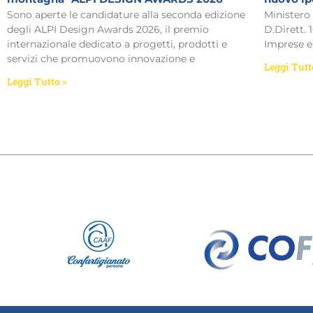
Sono aperte le candidature alla seconda edizione
Ministero 
degli ALPI Design Awards 2026, il premio
D.Dirett. 
internazionale dedicato a progetti, prodotti e
Imprese e 
servizi che promuovono innovazione e
Leggi Tutt
Leggi Tutto »