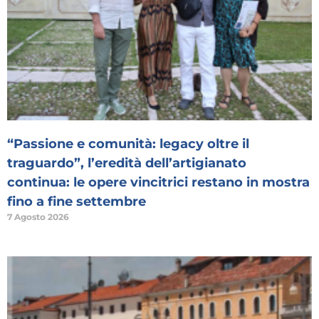
“Passione e comunità: legacy oltre il
traguardo”, l’eredità dell’artigianato
continua: le opere vincitrici restano in mostra
fino a fine settembre
7 Agosto 2026