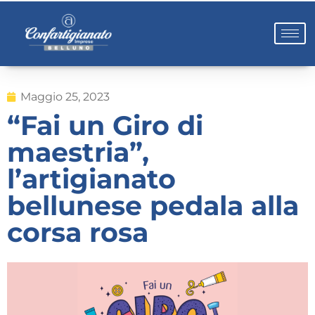
Maggio 25, 2023
“Fai un Giro di
maestria”,
l’artigianato
bellunese pedala alla
corsa rosa