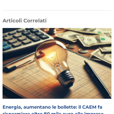
Articoli Correlati
Energia, aumentano le bollette: il CAEM fa
risparmiare oltre 80 mila euro alle imprese