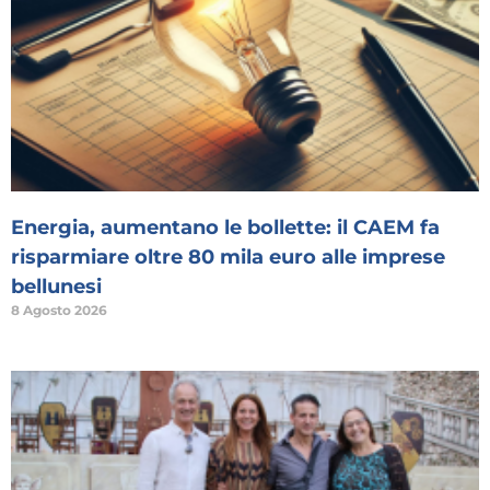
Energia, aumentano le bollette: il CAEM fa
risparmiare oltre 80 mila euro alle imprese
bellunesi
8 Agosto 2026