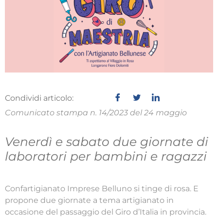
Condividi articolo:
Comunicato stampa n. 14/2023 del 24 maggio
Venerdì e sabato due giornate di
laboratori per bambini e ragazzi
Confartigianato Imprese Belluno si tinge di rosa. E
propone due giornate a tema artigianato in
occasione del passaggio del Giro d’Italia in provincia.