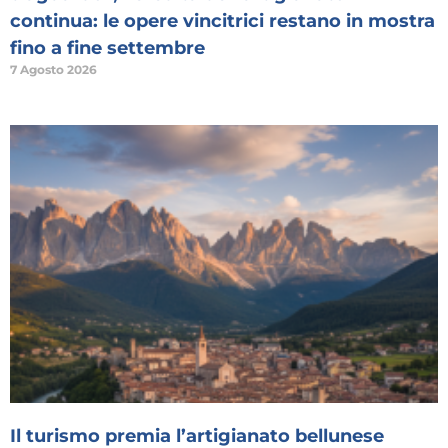
continua: le opere vincitrici restano in mostra
fino a fine settembre
7 Agosto 2026
Il turismo premia l’artigianato bellunese