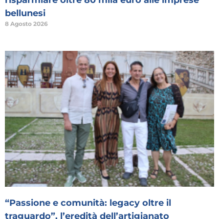
bellunesi
8 Agosto 2026
“Passione e comunità: legacy oltre il
traguardo”, l’eredità dell’artigianato