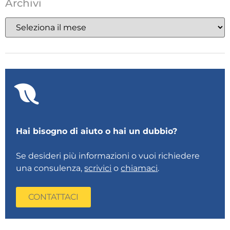
Archivi
Hai bisogno di aiuto o hai un dubbio?
Se desideri più informazioni o vuoi richiedere
una consulenza,
scrivici
o
chiamaci
.
CONTATTACI