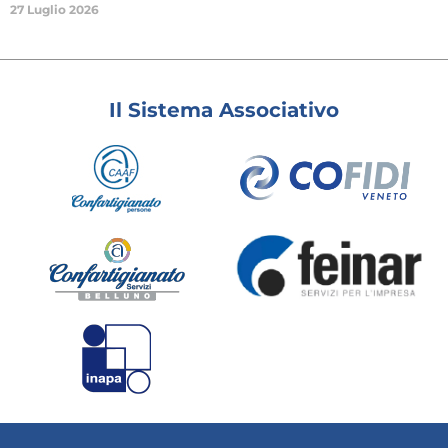
27 Luglio 2026
Il Sistema Associativo