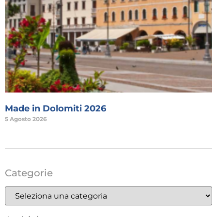
Made in Dolomiti 2026
5 Agosto 2026
Categorie