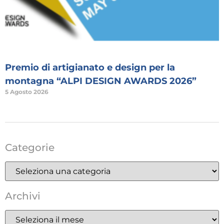
Premio di artigianato e design per la
montagna “ALPI DESIGN AWARDS 2026”
5 Agosto 2026
Categorie
Archivi