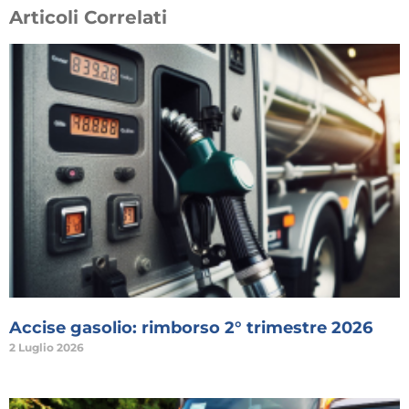
Articoli Correlati
Accise gasolio: rimborso 2° trimestre 2026
2 Luglio 2026