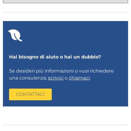
Hai bisogno di aiuto o hai un dubbio?
Se desideri più informazioni o vuoi richiedere
una consulenza,
scrivici
o
chiamaci
.
CONTATTACI