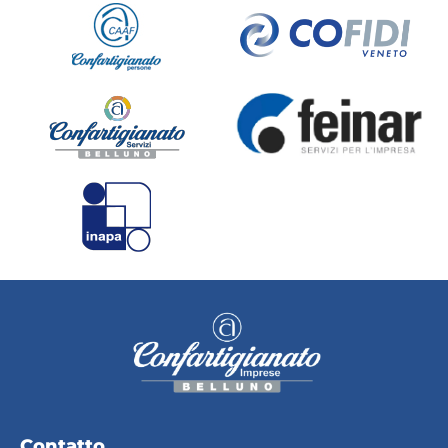
Contatto