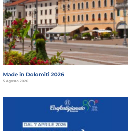
Made in Dolomiti 2026
5 Agosto 2026