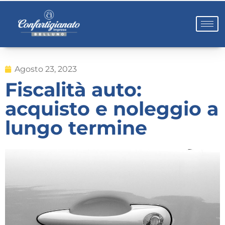
Agosto 23, 2023
Fiscalità auto:
acquisto e noleggio a
lungo termine