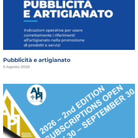
Pubblicità e artigianato
5 Agosto 2026