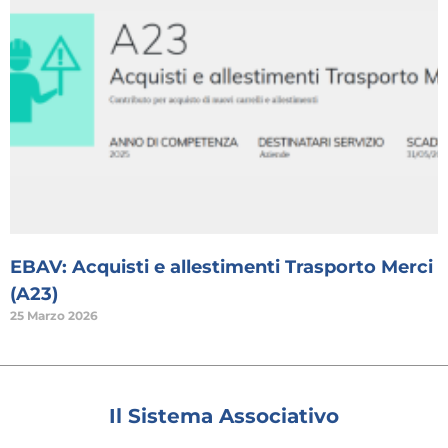
EBAV: Acquisti e allestimenti Trasporto Merci
(A23)
25 Marzo 2026
Il Sistema Associativo