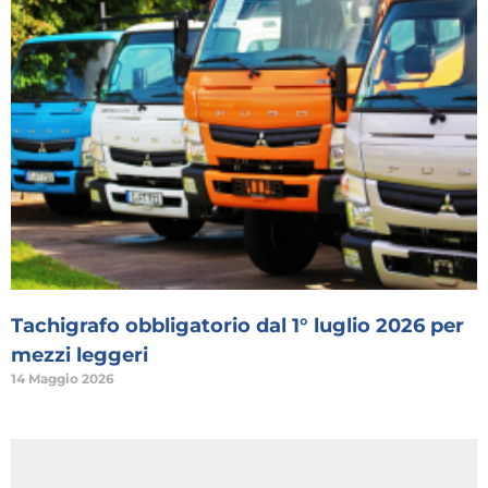
Tachigrafo obbligatorio dal 1° luglio 2026 per
mezzi leggeri
14 Maggio 2026