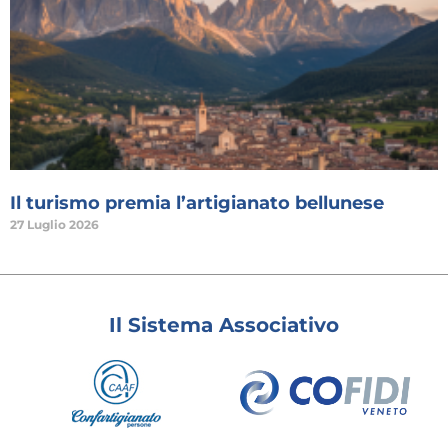
Il turismo premia l’artigianato bellunese
27 Luglio 2026
Il Sistema Associativo