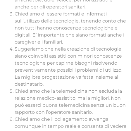
anche per gli operatori sanitari.
Chiediamo di essere formati e informati
sull’utilizzo delle tecnologie, tenendo conto che
non tutti hanno conoscenze tecnologiche e
digitali. E’ importante che siano formati anche i
caregiver e i familiari.
Suggeriamo che nella creazione di tecnologie
siano coinvolti assistiti con minori conoscenze
tecnologiche per capirne bisogni risolvendo
preventivamente possibili problemi di utilizzo.
La migliore progettazione va fatta insieme al
destinatario.
Chiediamo che la telemedicina non escluda la
relazione medico-assistito, ma la migliori. Non
può esserci buona telemedicina senza un buon
rapporto con l’operatore sanitario.
Chiediamo che il collegamento avvenga
comunque in tempo reale e consenta di vedere