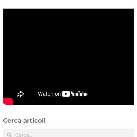
Cerca articoli