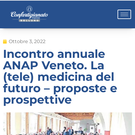
Ottobre 3, 2022
Incontro annuale
ANAP Veneto. La
(tele) medicina del
futuro – proposte e
prospettive