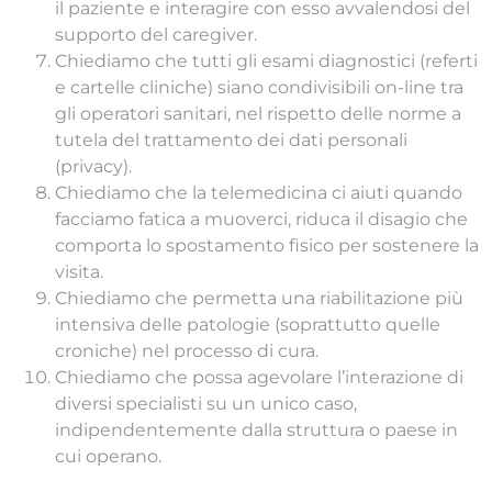
il paziente e interagire con esso avvalendosi del
supporto del caregiver.
Chiediamo che tutti gli esami diagnostici (referti
e cartelle cliniche) siano condivisibili on-line tra
gli operatori sanitari, nel rispetto delle norme a
tutela del trattamento dei dati personali
(privacy).
Chiediamo che la telemedicina ci aiuti quando
facciamo fatica a muoverci, riduca il disagio che
comporta lo spostamento fisico per sostenere la
visita.
Chiediamo che permetta una riabilitazione più
intensiva delle patologie (soprattutto quelle
croniche) nel processo di cura.
Chiediamo che possa agevolare l’interazione di
diversi specialisti su un unico caso,
indipendentemente dalla struttura o paese in
cui operano.