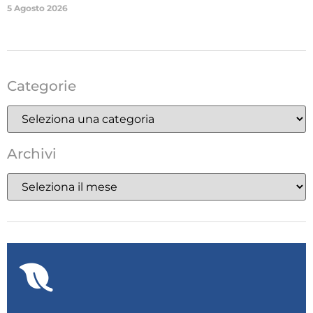
5 Agosto 2026
Categorie
Archivi