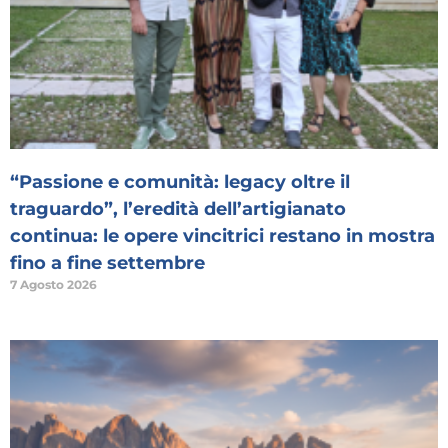
“Passione e comunità: legacy oltre il
traguardo”, l’eredità dell’artigianato
continua: le opere vincitrici restano in mostra
fino a fine settembre
7 Agosto 2026