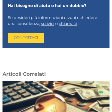
Hai bisogno di aiuto o hai un dubbio?
Se desideri più informazioni o vuoi richiedere
una consulenza,
scrivici
o
chiamaci
.
CONTATTACI
Articoli Correlati