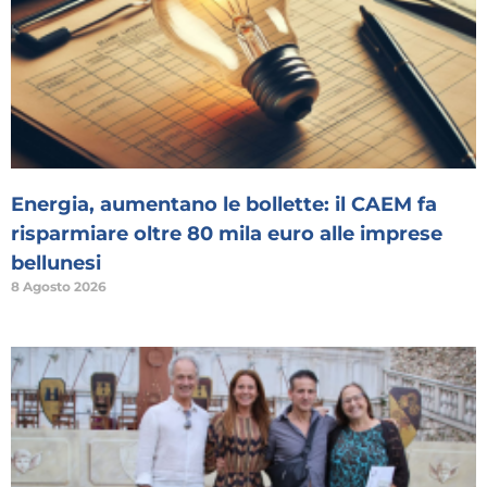
Energia, aumentano le bollette: il CAEM fa
risparmiare oltre 80 mila euro alle imprese
bellunesi
8 Agosto 2026