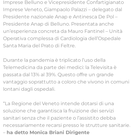
Imprese Belluno e Vicepresidente Confartigianato
Imprese Veneto, Giampaolo Palazzi – delegato dal
Presidente nazionale Anap e Antinesca De Pol –
Presidente Anap di Belluno. Presentata anche
un’esperienza concreta da Mauro Fantinel – Unità
Operativa complessa di Cardiologia dell’Ospedale
Santa Maria del Prato di Feltre.
Durante la pandemia è triplicato l’uso della
Telemedicina da parte dei medici: la Televisita è
passata dal 13% al 39%. Questo offre un grande
vantaggio soprattutto a coloro che vivono in comuni
lontani dagli ospedali.
“La Regione del Veneto intende dotarsi di una
soluzione che garantisca la fruizione dei servizi
sanitari senza che il paziente o l’assistito debba
necessariamente recarsi presso le strutture sanitarie.
–
ha detto Monica Briani Dirigente