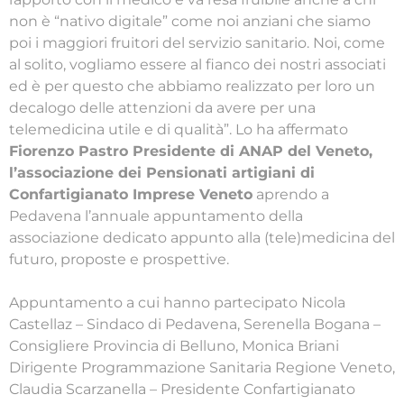
non è “nativo digitale” come noi anziani che siamo
poi i maggiori fruitori del servizio sanitario. Noi, come
al solito, vogliamo essere al fianco dei nostri associati
ed è per questo che abbiamo realizzato per loro un
decalogo delle attenzioni da avere per una
telemedicina utile e di qualità”. Lo ha affermato
Fiorenzo Pastro Presidente di ANAP del Veneto,
l’associazione dei Pensionati artigiani di
Confartigianato Imprese Veneto
aprendo a
Pedavena l’annuale appuntamento della
associazione dedicato appunto alla (tele)medicina del
futuro, proposte e prospettive.
Appuntamento a cui hanno partecipato Nicola
Castellaz – Sindaco di Pedavena, Serenella Bogana –
Consigliere Provincia di Belluno, Monica Briani
Dirigente Programmazione Sanitaria Regione Veneto,
Claudia Scarzanella – Presidente Confartigianato