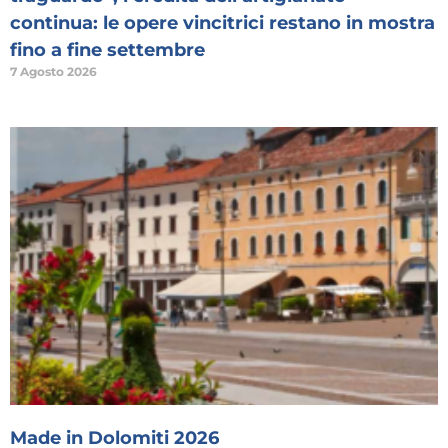
continua: le opere vincitrici restano in mostra
fino a fine settembre
7 Agosto 2026
Made in Dolomiti 2026