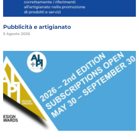
Pubblicità e artigianato
5 Agosto 2026