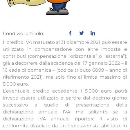
Condividi articolo:
Il credito IVA maturato al 31 dicembre 2021 può essere
utilizzato in compensazione con altre imposte e
contributi (compensazione “orizzontale” o “esterna”),
già a decorrere dalla scadenza del 17 gennaio 2022 – il
16 cade di domenica – (codice tributo 6099 – anno di
riferimento 2021), ma solo fino al limite massimo di
5.000 euro.
L’eventuale credito eccedente i 5.000 euro potrà
invece essere utilizzato a partire dal decimo giorno
successivo a quello di presentazione della
dichiarazione annuale IVA ma soltanto se la
dichiarazione IVA annuale riporterà il visto di
conformità rilasciato da un professionista abilitato. In