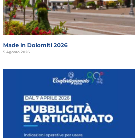
Made in Dolomiti 2026
5 Agosto 2026