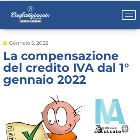
Gennaio 5, 2022
La compensazione
del credito IVA dal 1°
gennaio 2022