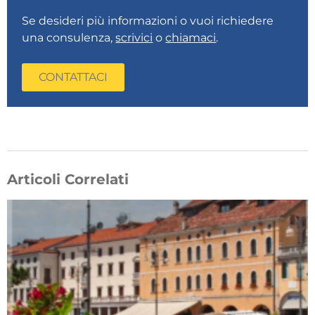
Se desideri più informazioni o vuoi richiedere
una consulenza,
scrivici
o
chiamaci
.
CONTATTACI
Articoli Correlati