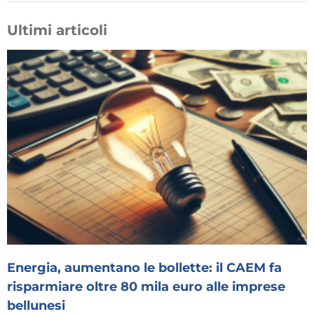
Ultimi articoli
Energia, aumentano le bollette: il CAEM fa
risparmiare oltre 80 mila euro alle imprese
bellunesi