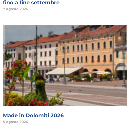
fino a fine settembre
7 Agosto 2026
Made in Dolomiti 2026
5 Agosto 2026