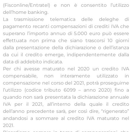
(Fisconline/Entratel) e non è consentito l’utilizzo
dell’home banking.
La trasmissione telematica delle deleghe di
pagamento recanti compensazioni di crediti IVA che
superano l’importo annuo di 5.000 euro può essere
effettuata non prima che siano trascorsi 10 giorni
dalla presentazione della dichiarazione o dell’istanza
da cui il credito emerge, indipendentemente dalla
data di addebito indicata.
Per chi avesse maturato nel 2020 un credito IVA
compensabile, non interamente utilizzato in
compensazione nel corso del 2021, potrà proseguirne
l’utilizzo (codice tributo 6099 – anno 2020) fino a
quando non sarà presentata la dichiarazione annuale
IVA per il 2021, all’interno della quale il credito
dell’anno precedente sarà, per così dire, “rigenerato”
andandosi a sommare al credito IVA maturato nel
2021.