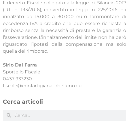
Il decreto Fiscale collegato alla legge di Bilancio 2017
(D.L. n. 193/2016), convertito in legge n. 225/2016, ha
innalzato da 15.000 a 30.000 euro l’ammontare di
eccedenza IVA a credito che può essere richiesta a
rimborso senza la necessità di prestare la garanzia o
l’asseverazione. L’innalzamento del limite non ha però
riguardato l’ipotesi della compensazione ma solo
quella del rimborso.
Sirio Dal Farra
Sportello Fiscale
0437 933230
fiscale@confartigianatobelluno.eu
Cerca articoli