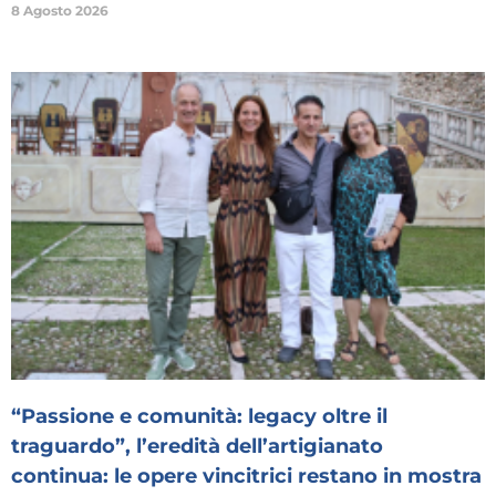
8 Agosto 2026
“Passione e comunità: legacy oltre il
traguardo”, l’eredità dell’artigianato
continua: le opere vincitrici restano in mostra