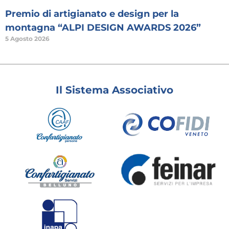
Premio di artigianato e design per la
montagna “ALPI DESIGN AWARDS 2026”
5 Agosto 2026
Il Sistema Associativo