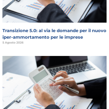
Transizione 5.0: al via le domande per il nuovo
iper-ammortamento per le imprese
5 Agosto 2026