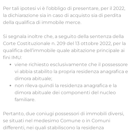
Per tali ipotesi vi è l’obbligo di presentare, per il 2022,
la dichiarazione sia in caso di acquisto sia di perdita
della qualifica di immobile merce.
Si segnala inoltre che, a seguito della sentenza della
Corte Costituzionale n. 209 del 13 ottobre 2022, per la
qualifica dell’immobile quale abitazione principale ai
fini IMU:
viene richiesto esclusivamente che il possessore
vi abbia stabilito la propria residenza anagrafica e
dimora abituale;
non rileva quindi la residenza anagrafica e la
dimora abituale dei componenti del nucleo
familiare.
Pertanto, due coniugi possessori di immobili diversi,
se situati nel medesimo Comune o in Comuni
differenti, nei quali stabiliscono la residenza