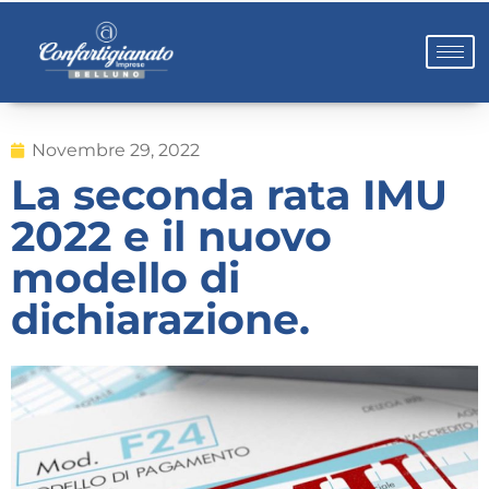
Novembre 29, 2022
La seconda rata IMU
2022 e il nuovo
modello di
dichiarazione.