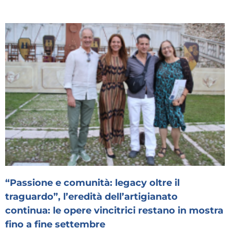
“Passione e comunità: legacy oltre il
traguardo”, l’eredità dell’artigianato
continua: le opere vincitrici restano in mostra
fino a fine settembre