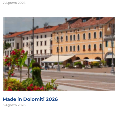
7 Agosto 2026
Made in Dolomiti 2026
5 Agosto 2026