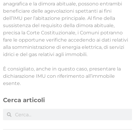
anagrafica e la dimora abituale, possono entrambi
beneficiare delle agevolazioni spettanti ai fini
dell’IMU per l’abitazione principale. Al fine della
sussistenza del requisito della dimora abituale,
precisa la Corte Costituzionale, i Comuni potranno
fare le opportune verifiche accedendo ai dati relativi
alla somministrazione di energia elettrica, di servizi
idrici e del gas relativi agli immobili.
È consigliato, anche in questo caso, presentare la
dichiarazione IMU con riferimento all’immobile
esente.
Cerca articoli