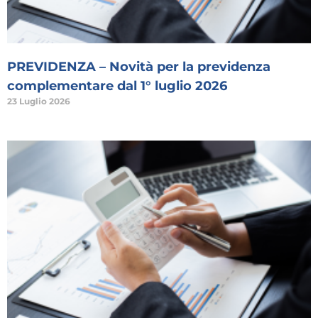
PREVIDENZA – Novità per la previdenza
complementare dal 1° luglio 2026
23 Luglio 2026