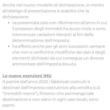
Anche nel nuovo modello di dichiarazione, in merito
all’obbligo di presentazione è stabilito che la
dichiarazione:
va presentata solo con riferimento all’anno in cui
il possesso degli immobili ha avuto inizio o sono
intervenute variazioni rilevanti ai fini della
determinazione dell’imposta;
ha effetto anche per gli anni successivi, sempre
che non si verifichino modifiche dei dati e degli
elementi dichiarati da cui consegua un diverso
ammontare dell’imposta dovuta.
Le nuove esenzioni IMU
A partire dall’anno 2022 i fabbricati costruiti e
destinati dall’impresa costruttrice alla vendita (c.d.
“immobili merce”), fintanto che permanga tale
destinazione e non siano in ogni caso locati, sono
esenti.