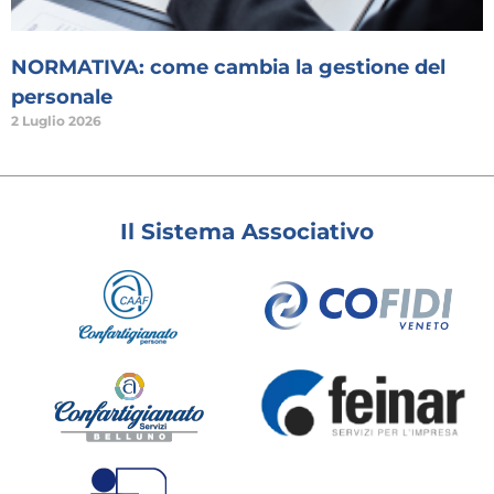
NORMATIVA: come cambia la gestione del
personale
2 Luglio 2026
Il Sistema Associativo