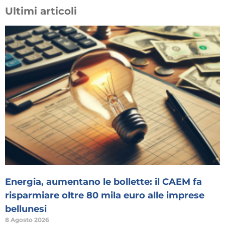
Ultimi articoli
Energia, aumentano le bollette: il CAEM fa
risparmiare oltre 80 mila euro alle imprese
bellunesi
8 Agosto 2026