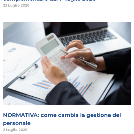
23 Luglio 2026
NORMATIVA: come cambia la gestione del
personale
2 Luglio 2026