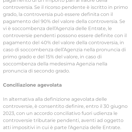
pagamento di un importo pari al valore della
controversia. Se il ricorso pendente è iscritto in primo
grado, la controversia può essere definita con il
pagamento del 90% del valore della controversia. Se
vi è soccombenza dell’Agenzia delle Entrate, le
controversie pendenti possono essere definite con il
pagamento del 40% del valore della controversia, in
caso di soccombenza dell’Agenzia nella pronuncia di
primo grado e del 15% del valore, in caso di
soccombenza della medesima Agenzia nella
pronuncia di secondo grado.
Conciliazione agevolata
In alternativa alla definizione agevolata delle
controversie, è consentito definire, entro il 30 giugno
2023, con un accordo conciliativo fuori udienza le
controversie tributarie pendenti, aventi ad oggetto
atti impositivi in cui è parte l’Agenzia delle Entrate.