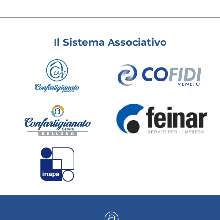
Il Sistema Associativo