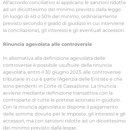
All’accordo conciliativo si applicano le sanzioni ridotte
ad un diciottesimo del minimo previsto dalla legge
(in luogo di 40 o 50% del minimo, ordinariamente
previsto secondo il grado di giudizio in cui interviene
la conciliazione), gli interessi e gli eventuali accessori.
Rinuncia agevolata alle controversie
In alternativa alla definizione agevolata delle
controversie è possibile usufruire della rinuncia
agevolata, entro il 30 giugno 2023, alle controversie
tributarie in cui è parte l’Agenzia delle Entrate e che
sono pendenti in Corte di Cassazione. La rinuncia
avviene mediante definizione transattiva con la
controparte di tutte le pretese azionate in giudizio.
Con la rinuncia agevolata si dispone il pagamento
delle somme dovute per le imposte, gli interessi e gli
accessori, ma con sanzioni ridotte ad un diciottesimo
del minimo previsto dalla legge.