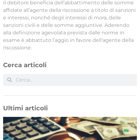
Il debitore beneficia dell’abbattimento delle somme
affidate all’agente della riscossione a titolo di sanzioni
e interessi, nonché degli interessi di mora, delle
sanzioni civili e delle somme aggiuntive. Aderendo
alla definizione agevolata prevista dalle norme in
esame è abbattuto l’aggio in favore dell’agente della
riscossione.
Cerca articoli
Ultimi articoli