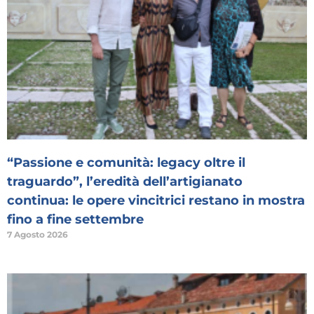
“Passione e comunità: legacy oltre il
traguardo”, l’eredità dell’artigianato
continua: le opere vincitrici restano in mostra
fino a fine settembre
7 Agosto 2026