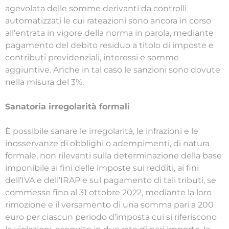
agevolata delle somme derivanti da controlli
automatizzati le cui rateazioni sono ancora in corso
all’entrata in vigore della norma in parola, mediante
pagamento del debito residuo a titolo di imposte e
contributi previdenziali, interessi e somme
aggiuntive. Anche in tal caso le sanzioni sono dovute
nella misura del 3%.
Sanatoria irregolarità formali
È possibile sanare le irregolarità, le infrazioni e le
inosservanze di obblighi o adempimenti, di natura
formale, non rilevanti sulla determinazione della base
imponibile ai fini delle imposte sui redditi, ai fini
dell’IVA e dell’IRAP e sul pagamento di tali tributi, se
commesse fino al 31 ottobre 2022, mediante la loro
rimozione e il versamento di una somma pari a 200
euro per ciascun periodo d’imposta cui si riferiscono