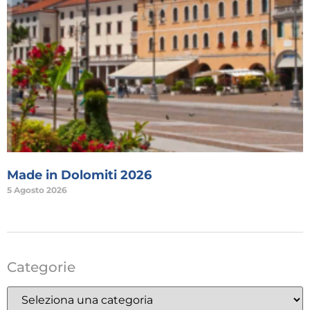
Made in Dolomiti 2026
5 Agosto 2026
Categorie