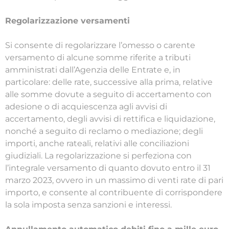
Regolarizzazione versamenti
Si consente di regolarizzare l’omesso o carente
versamento di alcune somme riferite a tributi
amministrati dall’Agenzia delle Entrate e, in
particolare: delle rate, successive alla prima, relative
alle somme dovute a seguito di accertamento con
adesione o di acquiescenza agli avvisi di
accertamento, degli avvisi di rettifica e liquidazione,
nonché a seguito di reclamo o mediazione; degli
importi, anche rateali, relativi alle conciliazioni
giudiziali. La regolarizzazione si perfeziona con
l’integrale versamento di quanto dovuto entro il 31
marzo 2023, ovvero in un massimo di venti rate di pari
importo, e consente al contribuente di corrispondere
la sola imposta senza sanzioni e interessi.