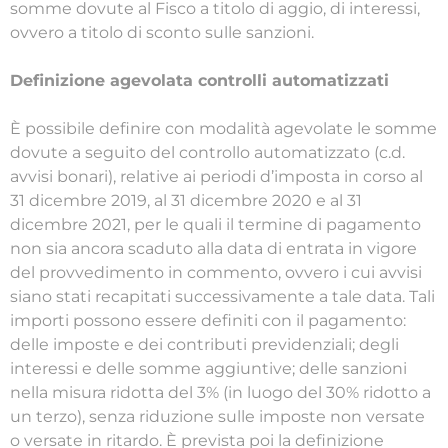
somme dovute al Fisco a titolo di aggio, di interessi,
ovvero a titolo di sconto sulle sanzioni.
Definizione agevolata controlli automatizzati
È possibile definire con modalità agevolate le somme
dovute a seguito del controllo automatizzato (c.d.
avvisi bonari), relative ai periodi d’imposta in corso al
31 dicembre 2019, al 31 dicembre 2020 e al 31
dicembre 2021, per le quali il termine di pagamento
non sia ancora scaduto alla data di entrata in vigore
del provvedimento in commento, ovvero i cui avvisi
siano stati recapitati successivamente a tale data. Tali
importi possono essere definiti con il pagamento:
delle imposte e dei contributi previdenziali; degli
interessi e delle somme aggiuntive; delle sanzioni
nella misura ridotta del 3% (in luogo del 30% ridotto a
un terzo), senza riduzione sulle imposte non versate
o versate in ritardo. È prevista poi la definizione