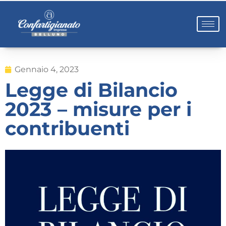
Gennaio 4, 2023
Legge di Bilancio
2023 – misure per i
contribuenti