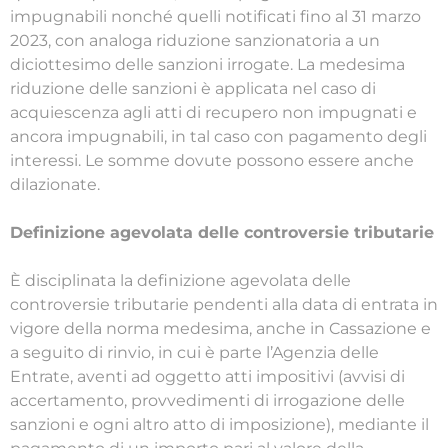
impugnabili nonché quelli notificati fino al 31 marzo
2023, con analoga riduzione sanzionatoria a un
diciottesimo delle sanzioni irrogate. La medesima
riduzione delle sanzioni è applicata nel caso di
acquiescenza agli atti di recupero non impugnati e
ancora impugnabili, in tal caso con pagamento degli
interessi. Le somme dovute possono essere anche
dilazionate.
Definizione agevolata delle controversie tributarie
È disciplinata la definizione agevolata delle
controversie tributarie pendenti alla data di entrata in
vigore della norma medesima, anche in Cassazione e
a seguito di rinvio, in cui è parte l’Agenzia delle
Entrate, aventi ad oggetto atti impositivi (avvisi di
accertamento, provvedimenti di irrogazione delle
sanzioni e ogni altro atto di imposizione), mediante il