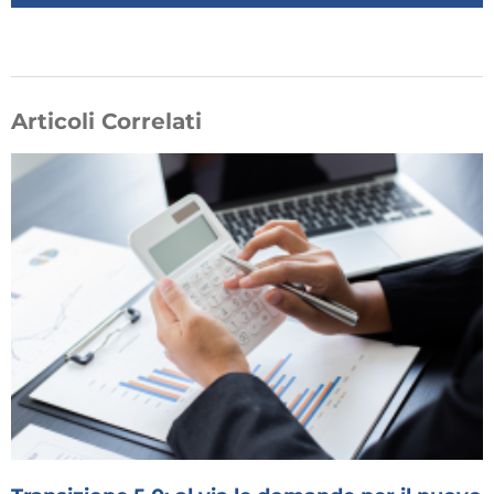
Articoli Correlati