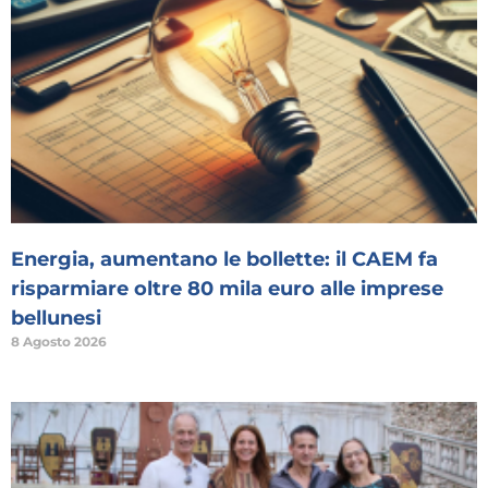
Energia, aumentano le bollette: il CAEM fa
risparmiare oltre 80 mila euro alle imprese
bellunesi
8 Agosto 2026