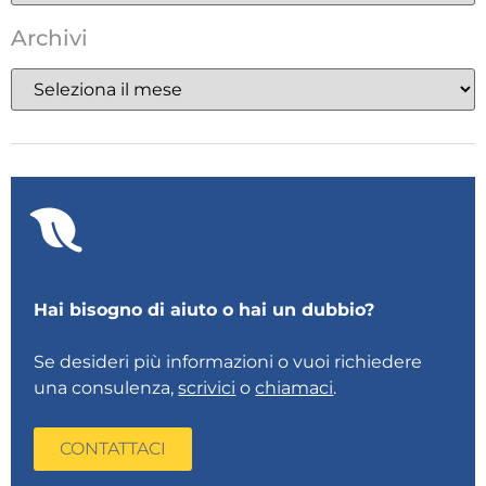
Archivi
Hai bisogno di aiuto o hai un dubbio?
Se desideri più informazioni o vuoi richiedere
una consulenza,
scrivici
o
chiamaci
.
CONTATTACI