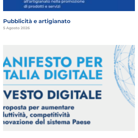
Pubblicità e artigianato
5 Agosto 2026