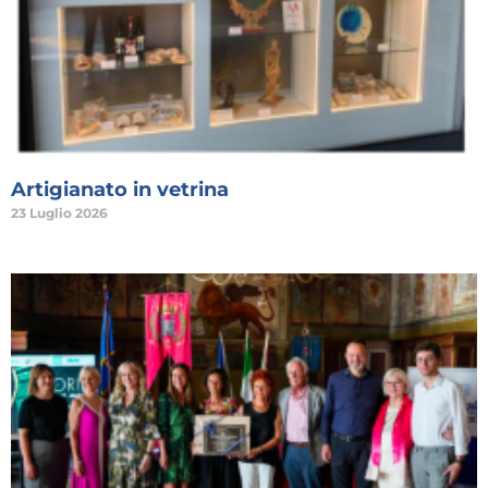
Artigianato in vetrina
23 Luglio 2026