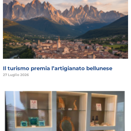
Il turismo premia l’artigianato bellunese
27 Luglio 2026