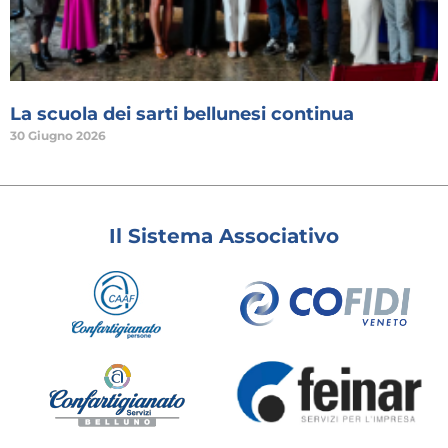
La scuola dei sarti bellunesi continua
30 Giugno 2026
Il Sistema Associativo