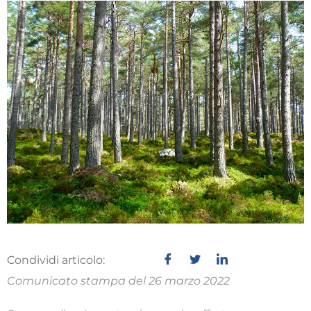
Condividi articolo:
Comunicato stampa del 26 marzo 2022