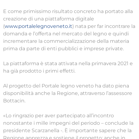
E come primissimo risultato concreto ha portato alla
creazione di una piattaforma digitale
(
www.portalelegnoveneto.it
) nata per far incontrare la
domanda e l’offerta nel mercato del legno e quindi
incrementare la commercializzazione della materia
prima da parte di enti pubblici e imprese private.
La piattaforma è stata attivata nella primavera 2021 e
ha già prodotto i primi effetti.
Al progetto del Portale legno veneto ha dato piena
disponibilità anche la Regione, attraverso l’assessore
Bottacin.
«Lo ringrazio per aver partecipato all’incontro
nonostante i mille impegni del periodo – conclude la
presidente Scarzanella -. È importante sapere che la
Regione apprezza e sostiene il progetto: anche in