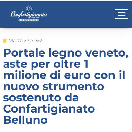
Marzo 27, 2022
Portale legno veneto,
aste per oltre 1
milione di euro con il
nuovo strumento
sostenuto da
Confartigianato
Belluno