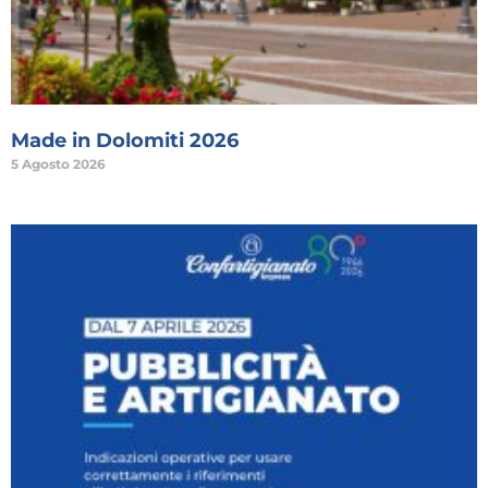
Made in Dolomiti 2026
5 Agosto 2026