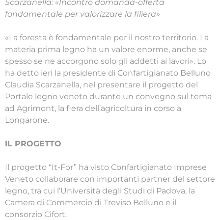
Scarzanella: «Incontro domanda-offerta
fondamentale per valorizzare la filiera»
«La foresta è fondamentale per il nostro territorio. La
materia prima legno ha un valore enorme, anche se
spesso se ne accorgono solo gli addetti ai lavori». Lo
ha detto ieri la presidente di Confartigianato Belluno
Claudia Scarzanella, nel presentare il progetto del
Portale legno veneto durante un convegno sul tema
ad Agrimont, la fiera dell’agricoltura in corso a
Longarone.
IL PROGETTO
Il progetto “It-For” ha visto Confartigianato Imprese
Veneto collaborare con importanti partner del settore
legno, tra cui l’Università degli Studi di Padova, la
Camera di Commercio di Treviso Belluno e il
consorzio Cifort.