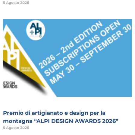
5 Agosto 2026
Premio di artigianato e design per la
montagna “ALPI DESIGN AWARDS 2026”
5 Agosto 2026