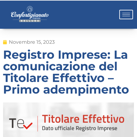
Novembre 15, 2023
Registro Imprese: La
comunicazione del
Titolare Effettivo –
Primo adempimento