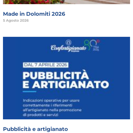
Made in Dolomiti 2026
5 Agosto 2026
Pubblicità e artigianato