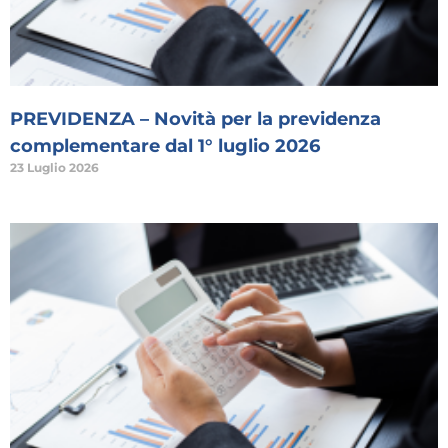
PREVIDENZA – Novità per la previdenza
complementare dal 1° luglio 2026
23 Luglio 2026