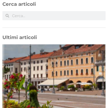
Cerca articoli
Ultimi articoli