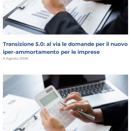
Transizione 5.0: al via le domande per il nuovo
iper-ammortamento per le imprese
5 Agosto 2026