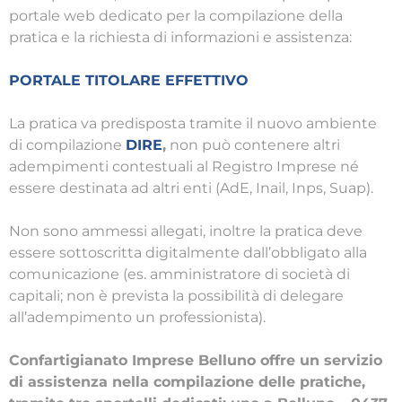
portale web dedicato per la compilazione della
pratica e la richiesta di informazioni e assistenza:
PORTALE TITOLARE EFFETTIVO
La pratica va predisposta tramite il nuovo ambiente
di compilazione
DIRE
,
non può contenere altri
adempimenti contestuali al Registro Imprese né
essere destinata ad altri enti (AdE, Inail, Inps, Suap).
Non sono ammessi allegati, inoltre la pratica deve
essere sottoscritta digitalmente dall’obbligato alla
comunicazione (es. amministratore di società di
capitali; non è prevista la possibilità di delegare
all’adempimento un professionista).
Confartigianato Imprese Belluno offre un servizio
di assistenza nella compilazione delle pratiche,