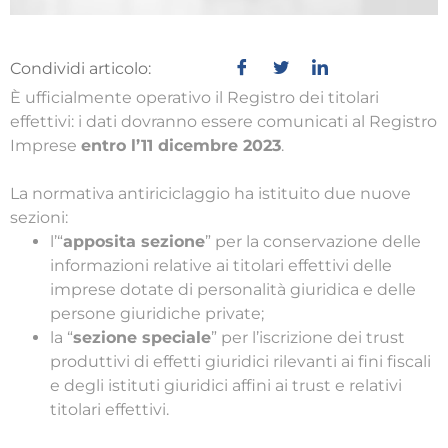
Condividi articolo:
È ufficialmente operativo il Registro dei titolari
effettivi: i dati dovranno essere comunicati al Registro
Imprese
entro l’11 dicembre 2023
.
La normativa antiriciclaggio ha istituito due nuove
sezioni:
l’“
apposita sezione
” per la conservazione delle
informazioni relative ai titolari effettivi delle
imprese dotate di personalità giuridica e delle
persone giuridiche private;
la “
sezione speciale
” per l’iscrizione dei trust
produttivi di effetti giuridici rilevanti ai fini fiscali
e degli istituti giuridici affini ai trust e relativi
titolari effettivi.