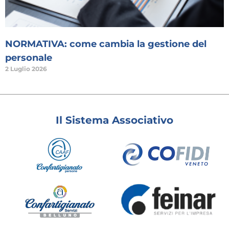
NORMATIVA: come cambia la gestione del
personale
2 Luglio 2026
Il Sistema Associativo