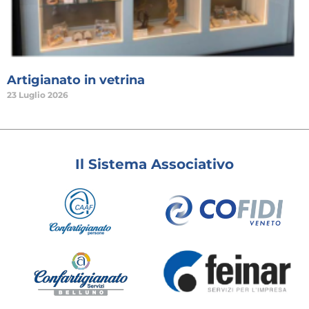
Artigianato in vetrina
23 Luglio 2026
Il Sistema Associativo