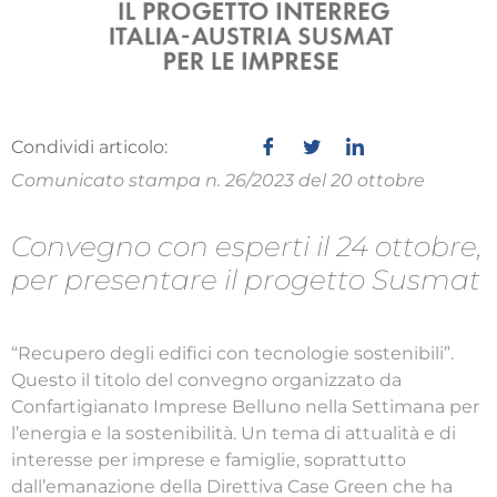
Condividi articolo:
Comunicato stampa n. 26/2023 del 20 ottobre
Convegno con esperti il 24 ottobre,
per presentare il progetto Susmat
“Recupero degli edifici con tecnologie sostenibili”.
Questo il titolo del convegno organizzato da
Confartigianato Imprese Belluno nella Settimana per
l’energia e la sostenibilità. Un tema di attualità e di
interesse per imprese e famiglie, soprattutto
dall’emanazione della Direttiva Case Green che ha