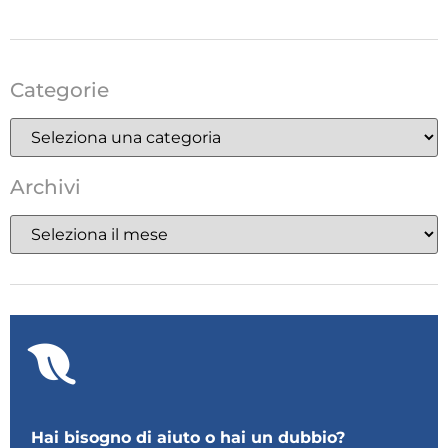
Categorie
Archivi
Hai bisogno di aiuto o hai un dubbio?