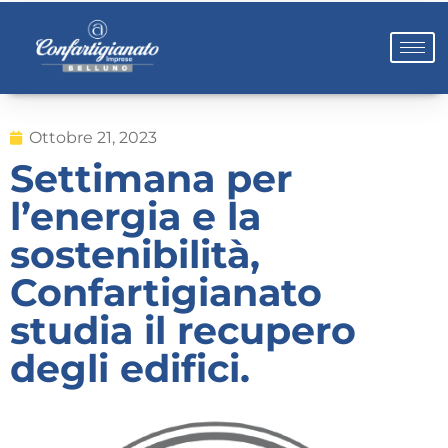
Ottobre 21, 2023
Settimana per
l’energia e la
sostenibilità,
Confartigianato
studia il recupero
degli edifici.