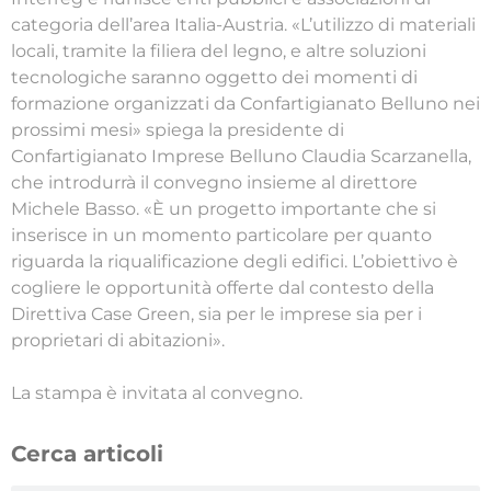
categoria dell’area Italia-Austria. «L’utilizzo di materiali
locali, tramite la filiera del legno, e altre soluzioni
tecnologiche saranno oggetto dei momenti di
formazione organizzati da Confartigianato Belluno nei
prossimi mesi» spiega la presidente di
Confartigianato Imprese Belluno Claudia Scarzanella,
che introdurrà il convegno insieme al direttore
Michele Basso. «È un progetto importante che si
inserisce in un momento particolare per quanto
riguarda la riqualificazione degli edifici. L’obiettivo è
cogliere le opportunità offerte dal contesto della
Direttiva Case Green, sia per le imprese sia per i
proprietari di abitazioni».
La stampa è invitata al convegno.
Cerca articoli