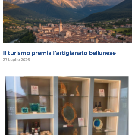
Il turismo premia l’artigianato bellunese
27 Luglio 2026