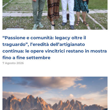
“Passione e comunità: legacy oltre il
traguardo”, l’eredità dell’artigianato
continua: le opere vincitrici restano in mostra
fino a fine settembre
7 Agosto 2026