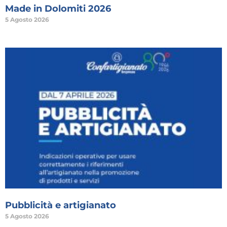
Made in Dolomiti 2026
5 Agosto 2026
Pubblicità e artigianato
5 Agosto 2026