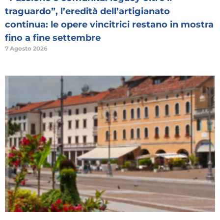
traguardo”, l’eredità dell’artigianato
continua: le opere vincitrici restano in mostra
fino a fine settembre
7 Agosto 2026