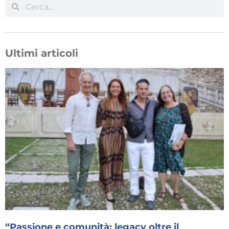
Ultimi articoli
“Passione e comunità: legacy oltre il