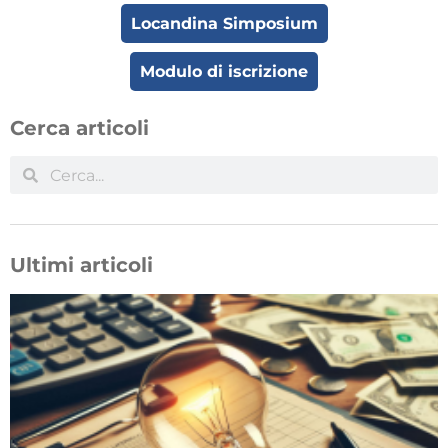
Locandina Simposium
Modulo di iscrizione
Cerca articoli
Ultimi articoli