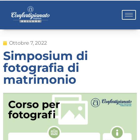
Ottobre 7, 2022
Simposium di
fotografia di
matrimonio