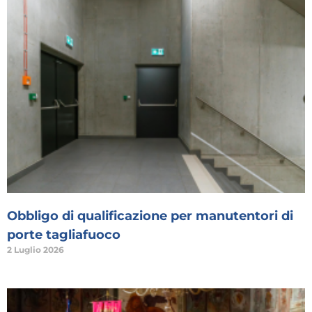
Obbligo di qualificazione per manutentori di
porte tagliafuoco
2 Luglio 2026