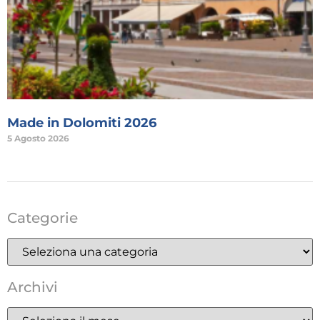
Made in Dolomiti 2026
5 Agosto 2026
Categorie
Archivi