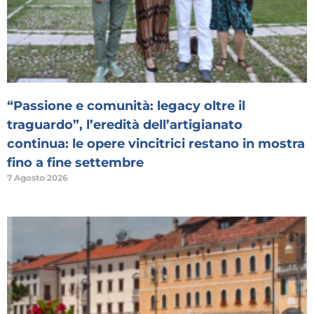
“Passione e comunità: legacy oltre il
traguardo”, l’eredità dell’artigianato
continua: le opere vincitrici restano in mostra
fino a fine settembre
7 Agosto 2026