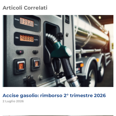
Articoli Correlati
Accise gasolio: rimborso 2° trimestre 2026
2 Luglio 2026