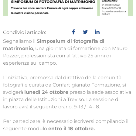
Condividi articolo:
Segnaliamo il
Simposium di fotografia di
matrimonio
, una giornata di formazione con Mauro
Pozzer, professionista con all’attivo 25 anni di
esperienza sul campo.
L’iniziativa, promossa dal direttivo della comunità
fotografi e curata da Confartigianato Formazione, si
svolgerà
lunedì 24 ottobre
presso la sede associativa
in piazza delle Istituzioni a Treviso. La sessione di
lavoro avrà il seguente orario: 9-13 / 14-18.
Per partecipare, è necessario iscriversi compilando il
seguente modulo
entro il 18 ottobre.