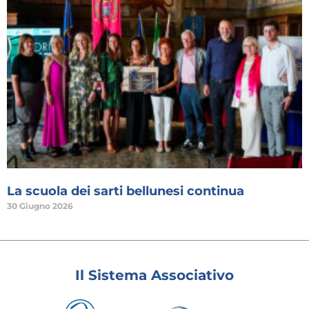
La scuola dei sarti bellunesi continua
30 Giugno 2026
Il Sistema Associativo