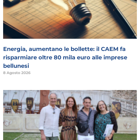
Energia, aumentano le bollette: il CAEM fa
risparmiare oltre 80 mila euro alle imprese
bellunesi
8 Agosto 2026