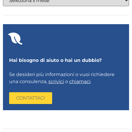
Hai bisogno di aiuto o hai un dubbio?
Se desideri più informazioni o vuoi richiedere
una consulenza,
scrivici
o
chiamaci
.
CONTATTACI