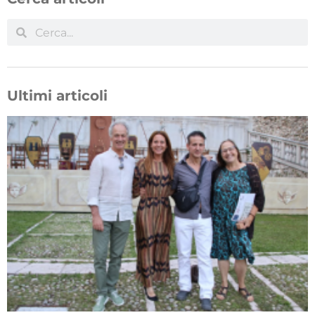
Ultimi articoli