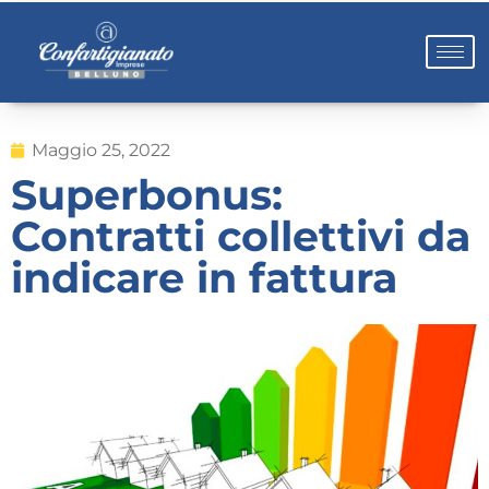
Maggio 25, 2022
Superbonus:
Contratti collettivi da
indicare in fattura