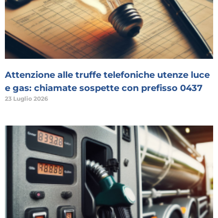
Attenzione alle truffe telefoniche utenze luce
e gas: chiamate sospette con prefisso 0437
23 Luglio 2026