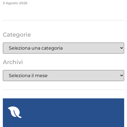
5 Agosto 2026
Categorie
Archivi