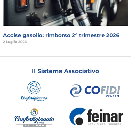
Accise gasolio: rimborso 2° trimestre 2026
2 Luglio 2026
Il Sistema Associativo