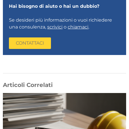
Hai bisogno di aiuto o hai un dubbio?
Se desideri più informazioni o vuoi richiedere
una consulenza,
scrivici
o
chiamaci
.
CONTATTACI
Articoli Correlati