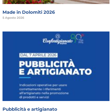
Made in Dolomiti 2026
5 Agosto 2026
Pubblicità e artigianato