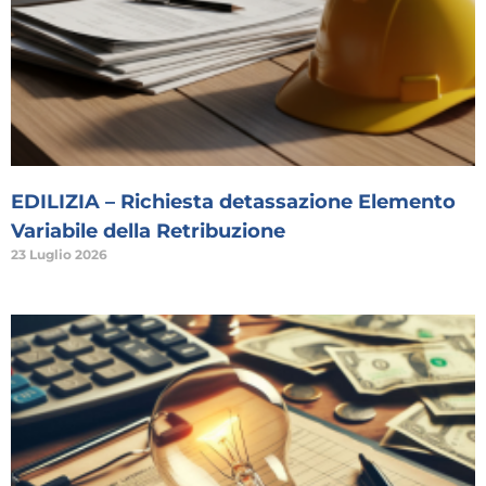
EDILIZIA – Richiesta detassazione Elemento
Variabile della Retribuzione
23 Luglio 2026