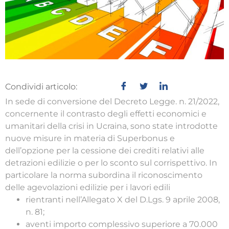
Condividi articolo:
In sede di conversione del Decreto Legge. n. 21/2022,
concernente il contrasto degli effetti economici e
umanitari della crisi in Ucraina, sono state introdotte
nuove misure in materia di Superbonus e
dell’opzione per la cessione dei crediti relativi alle
detrazioni edilizie o per lo sconto sul corrispettivo. In
particolare la norma subordina il riconoscimento
delle agevolazioni edilizie per i lavori edili
rientranti nell’Allegato X del D.Lgs. 9 aprile 2008,
n. 81;
aventi importo complessivo superiore a 70.000