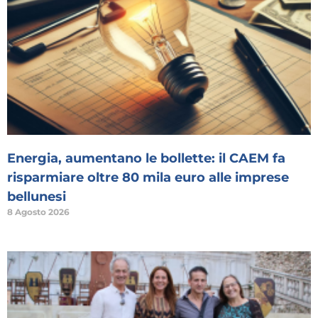
Energia, aumentano le bollette: il CAEM fa
risparmiare oltre 80 mila euro alle imprese
bellunesi
8 Agosto 2026