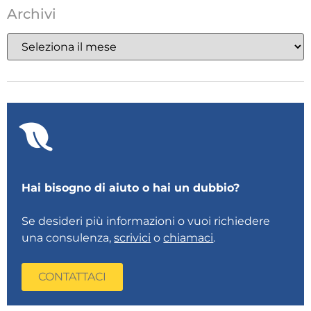
Archivi
Hai bisogno di aiuto o hai un dubbio?
Se desideri più informazioni o vuoi richiedere
una consulenza,
scrivici
o
chiamaci
.
CONTATTACI