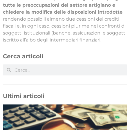
tutte le preoccupazioni del settore artigiano e
chiedere la modifica delle disposizioni introdotte
,
rendendo possibili almeno due cessioni dei crediti
fiscali e, in ogni caso, cessioni plurime nei confronti di
soggetti istituzionali (banche, assicurazioni e soggetti
iscritto all’albo degli intermediari finanziari.
Cerca articoli
Ultimi articoli