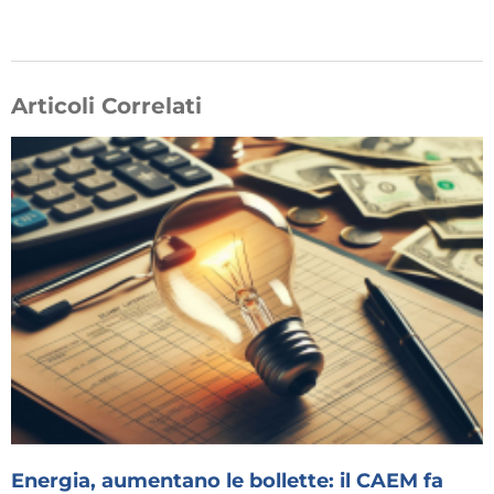
Articoli Correlati
Energia, aumentano le bollette: il CAEM fa