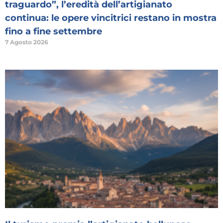
traguardo”, l’eredità dell’artigianato
continua: le opere vincitrici restano in mostra
fino a fine settembre
7 Agosto 2026