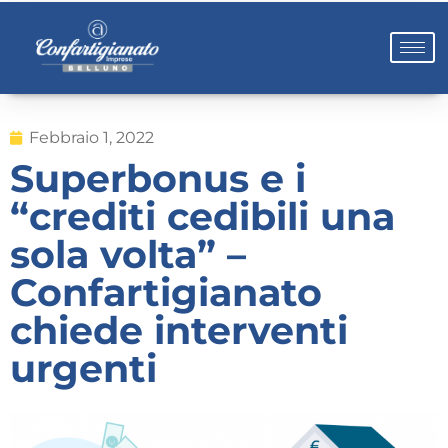
Febbraio 1, 2022
Superbonus e i
“crediti cedibili una
sola volta” –
Confartigianato
chiede interventi
urgenti