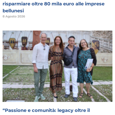
risparmiare oltre 80 mila euro alle imprese
bellunesi
8 Agosto 2026
“Passione e comunità: legacy oltre il