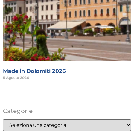
Made in Dolomiti 2026
5 Agosto 2026
Categorie