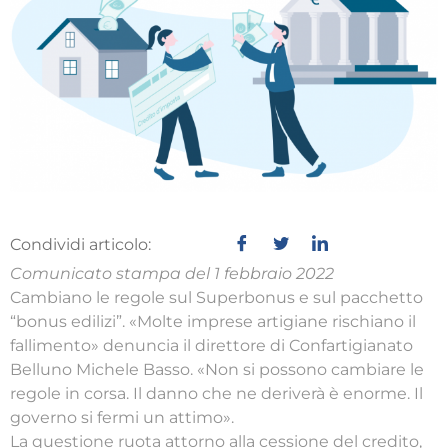
Condividi articolo:
Comunicato stampa del 1 febbraio 2022
Cambiano le regole sul Superbonus e sul pacchetto
“bonus edilizi”. «Molte imprese artigiane rischiano il
fallimento» denuncia il direttore di Confartigianato
Belluno Michele Basso. «Non si possono cambiare le
regole in corsa. Il danno che ne deriverà è enorme. Il
governo si fermi un attimo».
La questione ruota attorno alla cessione del credito,