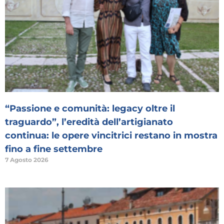
“Passione e comunità: legacy oltre il
traguardo”, l’eredità dell’artigianato
continua: le opere vincitrici restano in mostra
fino a fine settembre
7 Agosto 2026