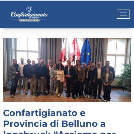
Confartigianato e
Provincia di Belluno a