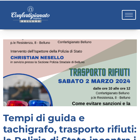
Tempi di guida e
tachigrafo, trasporto rifiuti: