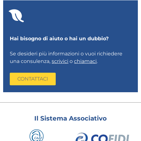
Hai bisogno di aiuto o hai un dubbio?
Se desideri più informazioni o vuoi richiedere
una consulenza,
scrivici
o
chiamaci
.
CONTATTACI
Il Sistema Associativo