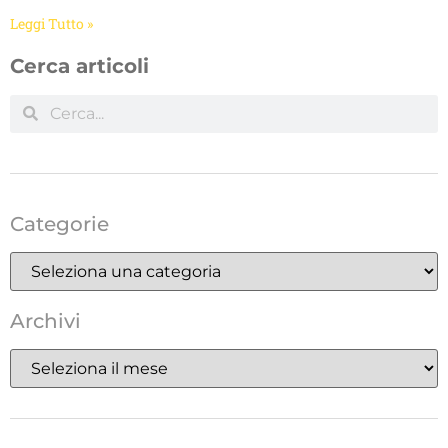
Leggi Tutto »
Cerca articoli
Categorie
Archivi