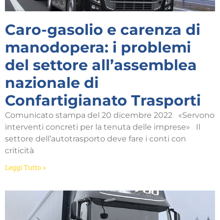
Caro-gasolio e carenza di
manodopera: i problemi
del settore all’assemblea
nazionale di
Confartigianato Trasporti
Comunicato stampa del 20 dicembre 2022 «Servono
interventi concreti per la tenuta delle imprese» Il
settore dell’autotrasporto deve fare i conti con
criticità
Leggi Tutto »