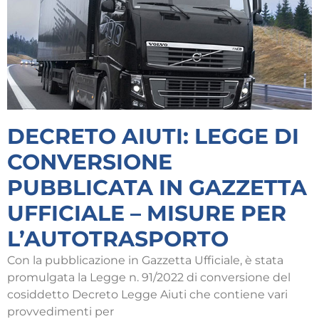
DECRETO AIUTI: LEGGE DI
CONVERSIONE
PUBBLICATA IN GAZZETTA
UFFICIALE – MISURE PER
L’AUTOTRASPORTO
Con la pubblicazione in Gazzetta Ufficiale, è stata
promulgata la Legge n. 91/2022 di conversione del
cosiddetto Decreto Legge Aiuti che contiene vari
provvedimenti per