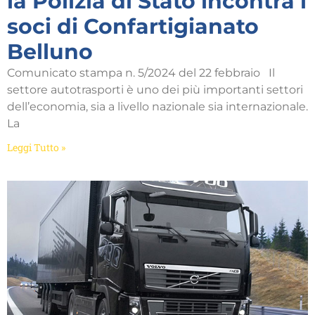
la Polizia di Stato incontra i
soci di Confartigianato
Belluno
Comunicato stampa n. 5/2024 del 22 febbraio Il
settore autotrasporti è uno dei più importanti settori
dell’economia, sia a livello nazionale sia internazionale.
La
Leggi Tutto »