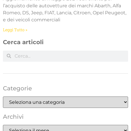
l’acquisto delle autovetture dei marchi Abarth, Alfa
Romeo, DS, Jeep, FIAT, Lancia, Citroen, Opel Peugeot,
e dei veicoli commerciali
Leggi Tutto »
Cerca articoli
Categorie
Archivi