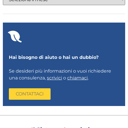
Hai bisogno di aiuto o hai un dubbio?
Se desideri più informazioni o vuoi richiedere
una consulenza,
scrivici
o
chiamaci
.
CONTATTACI