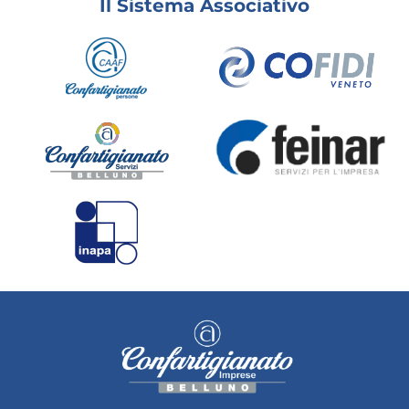
Il Sistema Associativo