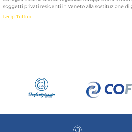
soggetti privati residenti in Veneto alla sostituzione di
Leggi Tutto »