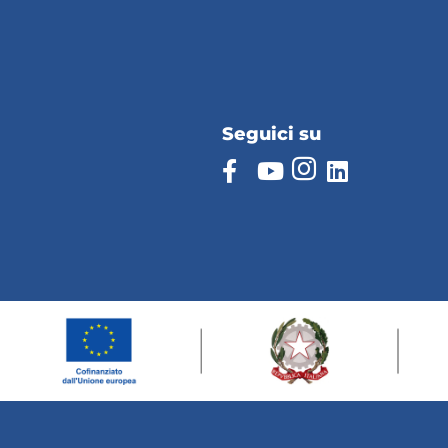
Seguici su