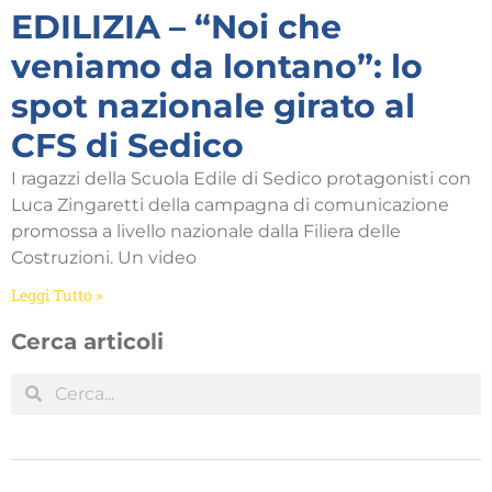
EDILIZIA – “Noi che
veniamo da lontano”: lo
spot nazionale girato al
CFS di Sedico
I ragazzi della Scuola Edile di Sedico protagonisti con
Luca Zingaretti della campagna di comunicazione
promossa a livello nazionale dalla Filiera delle
Costruzioni. Un video
Leggi Tutto »
Cerca articoli