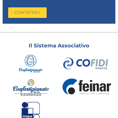
CONTATTACI
Il Sistema Associativo