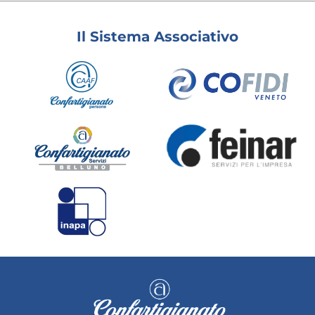
Il Sistema Associativo