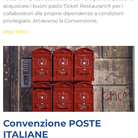
acquistare i buoni pasto Ticket Restaurant® per i
collaboratori alle proprie dipendenze a condizioni
privilegiate. Attraverso la Convenzione,
Leggi Tutto »
Convenzione POSTE
ITALIANE