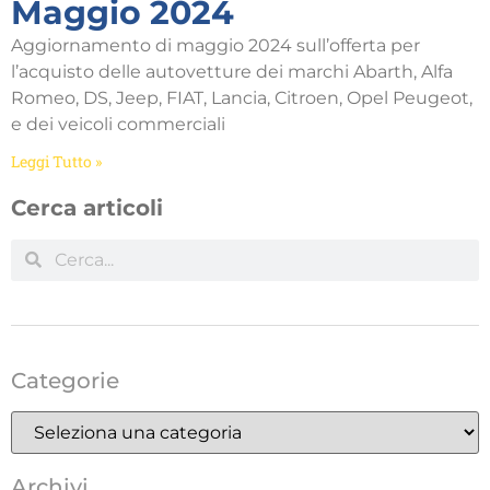
Maggio 2024
Aggiornamento di maggio 2024 sull’offerta per
l’acquisto delle autovetture dei marchi Abarth, Alfa
Romeo, DS, Jeep, FIAT, Lancia, Citroen, Opel Peugeot,
e dei veicoli commerciali
Leggi Tutto »
Cerca articoli
Categorie
Archivi