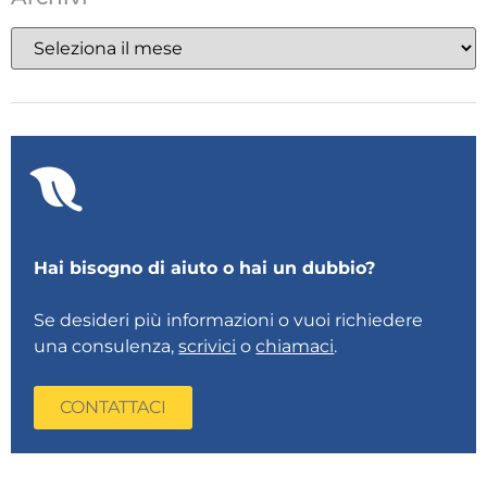
Hai bisogno di aiuto o hai un dubbio?
Se desideri più informazioni o vuoi richiedere
una consulenza,
scrivici
o
chiamaci
.
CONTATTACI