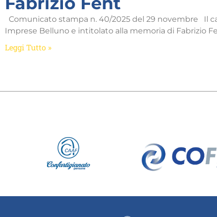
Fabrizio Fent
Comunicato stampa n. 40/2025 del 29 novembre Il c
Imprese Belluno e intitolato alla memoria di Fabrizio F
Leggi Tutto »