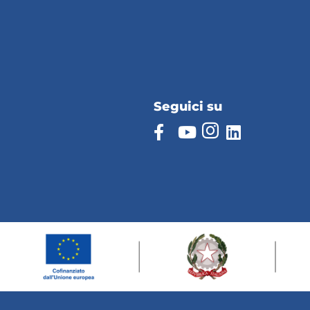
Seguici su