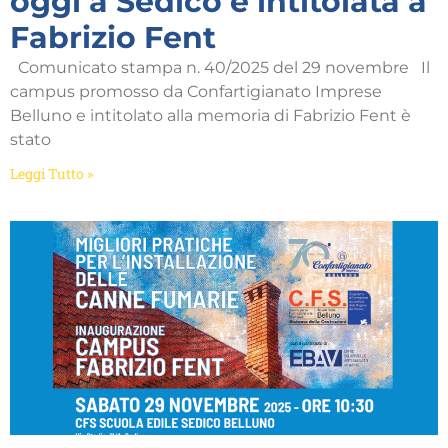
oggi a Sedico e intitolata a
Fabrizio Fent
Comunicato stampa n. 40/2025 del 29 novembre Il
campus promosso da Confartigianato Imprese
Belluno e intitolato alla memoria di Fabrizio Fent è
stato
Leggi Tutto »