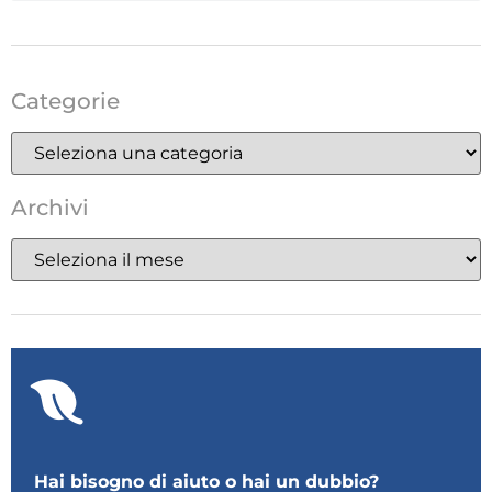
Categorie
Archivi
Hai bisogno di aiuto o hai un dubbio?