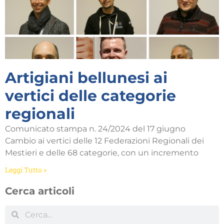
Artigiani bellunesi ai
vertici delle categorie
regionali
Comunicato stampa n. 24/2024 del 17 giugno
Cambio ai vertici delle 12 Federazioni Regionali dei
Mestieri e delle 68 categorie, con un incremento
Leggi Tutto »
Cerca articoli