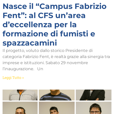
Nasce il “Campus Fabrizio
Fent”: al CFS un’area
d’eccellenza per la
formazione di fumisti e
spazzacamini
Il progetto, voluto dallo storico Presidente di
categoria Fabrizio Fent, è realtà grazie alla sinergia tra
imprese e istituzioni. Sabato 29 novembre
l’inaugurazione. Un
Leggi Tutto »