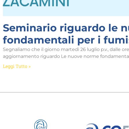
Seminario riguardo le 
fondamentali per i fumi
Segnaliamo che il giorno martedì 26 luglio p.v., dalle ore 
aggiornamento riguardo Le nuove norme fondamentali 
Leggi Tutto »