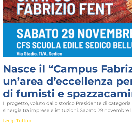
Nasce il “Campus Fabriz
un’area d’eccellenza pe
di fumisti e spazzacami
Il progetto, voluto dallo storico Presidente di categoria F
sinergia tra imprese e istituzioni. Sabato 29 novembre
Leggi Tutto »