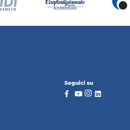
Seguici su