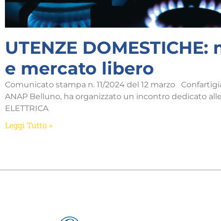
UTENZE DOMESTICHE: m
e mercato libero
Comunicato stampa n. 11/2024 del 12 marzo Confartigia
ANAP Belluno, ha organizzato un incontro dedicato a
ELETTRICA
Leggi Tutto »