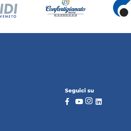
Seguici su