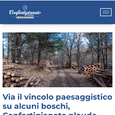
Via il vincolo paesaggistico
su alcuni boschi,