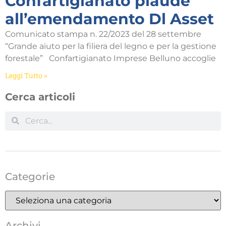
Confartigianato plaude
all’emendamento Dl Asset
Comunicato stampa n. 22/2023 del 28 settembre
“Grande aiuto per la filiera del legno e per la gestione
forestale” Confartigianato Imprese Belluno accoglie
Leggi Tutto »
Cerca articoli
Categorie
Archivi