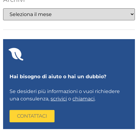
Hai bisogno di aiuto o hai un dubbio?
Se desideri più informazioni o vuoi richiedere
una consulenza,
scrivici
o
chiamaci
.
CONTATTACI