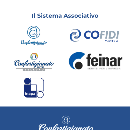
Il Sistema Associativo