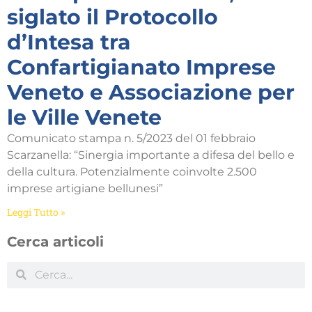
siglato il Protocollo
d’Intesa tra
Confartigianato Imprese
Veneto e Associazione per
le Ville Venete
Comunicato stampa n. 5/2023 del 01 febbraio
Scarzanella: “Sinergia importante a difesa del bello e
della cultura. Potenzialmente coinvolte 2.500
imprese artigiane bellunesi”
Leggi Tutto »
Cerca articoli