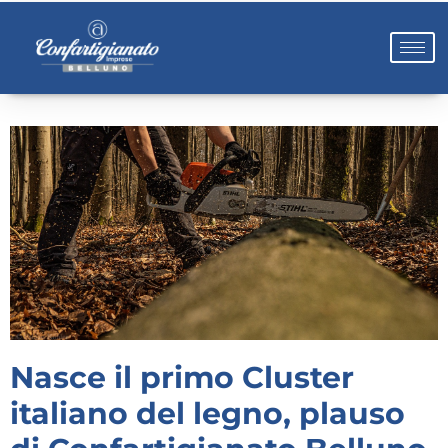
Nasce il primo Cluster
italiano del legno, plauso