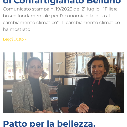
di Confartigianato Belluno
Comunicato stampa n. 19/2023 del 21 luglio “Filiera
bosco fondamentale per l’economia e la lotta al
cambiamento climatico” Il cambiamento climatico
ha mostrato
Leggi Tutto »
Patto per la bellezza,