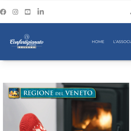
HOME
L’ASSOC