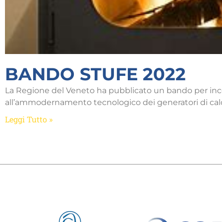
BANDO STUFE 2022
La Regione del Veneto ha pubblicato un bando per incen
all’ammodernamento tecnologico dei generatori di cal
Leggi Tutto »