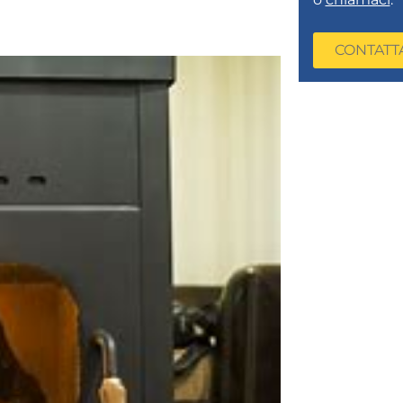
CONTATT