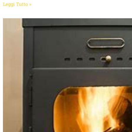
Leggi Tutto »