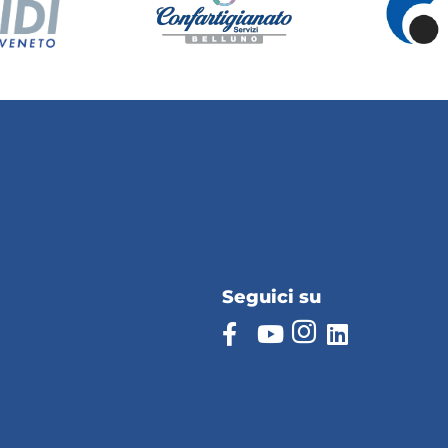
Seguici su