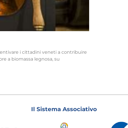
tivare i cittadini veneti a contribuire
ore a biomassa legnosa, su
Il Sistema Associativo