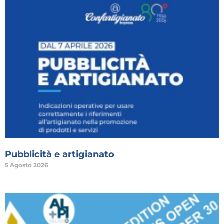
Pubblicità e artigianato
5 Agosto 2026