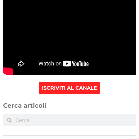
ISCRIVITI AL CANALE
Cerca articoli