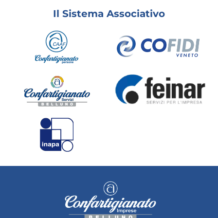
Il Sistema Associativo