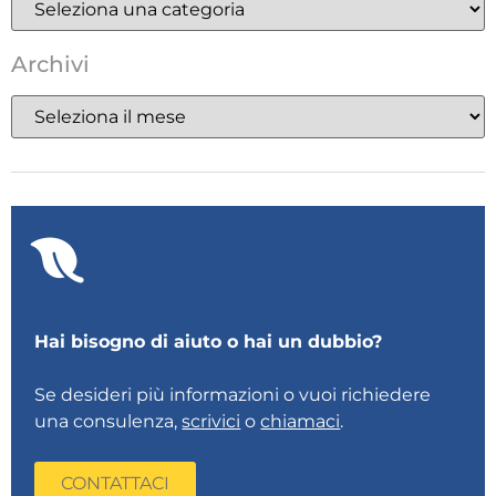
Archivi
Hai bisogno di aiuto o hai un dubbio?
Se desideri più informazioni o vuoi richiedere
una consulenza,
scrivici
o
chiamaci
.
CONTATTACI