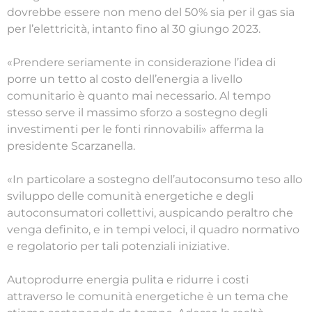
dovrebbe essere non meno del 50% sia per il gas sia
per l’elettricità, intanto fino al 30 giungo 2023.
«Prendere seriamente in considerazione l’idea di
porre un tetto al costo dell’energia a livello
comunitario è quanto mai necessario. Al tempo
stesso serve il massimo sforzo a sostegno degli
investimenti per le fonti rinnovabili» afferma la
presidente Scarzanella.
«In particolare a sostegno dell’autoconsumo teso allo
sviluppo delle comunità energetiche e degli
autoconsumatori collettivi, auspicando peraltro che
venga definito, e in tempi veloci, il quadro normativo
e regolatorio per tali potenziali iniziative.
Autoprodurre energia pulita e ridurre i costi
attraverso le comunità energetiche è un tema che