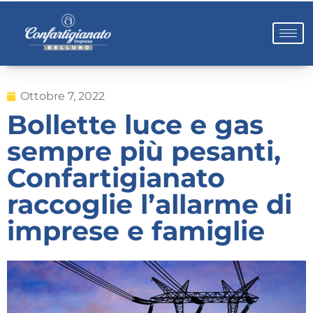
Ottobre 7, 2022
Bollette luce e gas
sempre più pesanti,
Confartigianato
raccoglie l’allarme di
imprese e famiglie