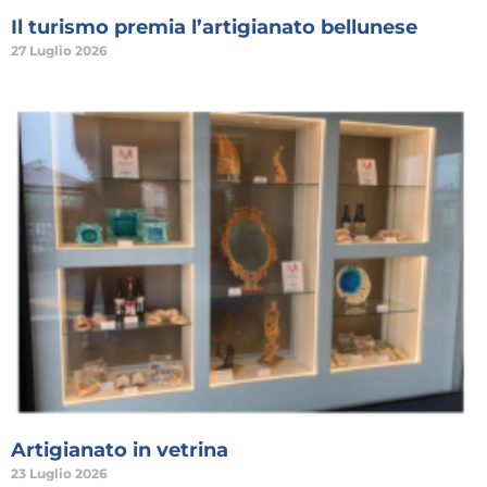
Il turismo premia l’artigianato bellunese
27 Luglio 2026
Artigianato in vetrina
23 Luglio 2026