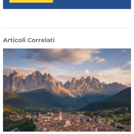
Articoli Correlati