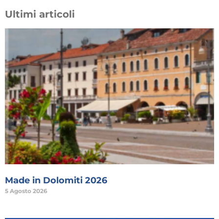
Ultimi articoli
Made in Dolomiti 2026
5 Agosto 2026