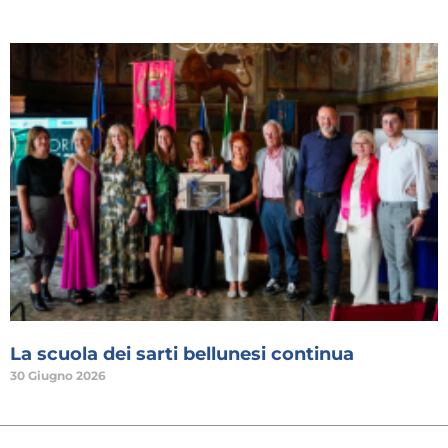
La scuola dei sarti bellunesi continua
30 Giugno 2026