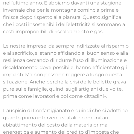
nell’ultimo anno. E abbiamo davanti una stagione
invernale che per la montagna comincia prima e
finisce dopo rispetto alla pianura. Questo significa
che i costi insostenibili dell’elettricità si sommano a
costi improponibili di riscaldamento e gas.
Le nostre imprese, da sempre indirizzate al risparmio
e al sacrificio, si stanno affidando al buon senso e alla
resilienza cercando di ridurre l’uso di illuminazione e
riscaldamento; dove possibile, hanno efficientato gli
impianti. Ma non possono reggere a lungo questa
situazione. Anche perché la crisi delle bollette grava
pure sulle famiglie, quindi sugli artigiani due volte,
prima come lavoratori e poi come cittadini».
L’auspicio di Confartigianato è quindi che si adottino
quanto prima interventi statali e comunitari:
abbattimento del costo della materia prima
energetica e aumento del credito d’imposta che