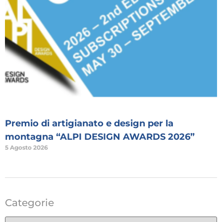
Premio di artigianato e design per la
montagna “ALPI DESIGN AWARDS 2026”
5 Agosto 2026
Categorie