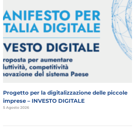
Progetto per la digitalizzazione delle piccole
imprese – INVESTO DIGITALE
5 Agosto 2026