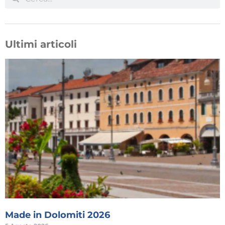
Ultimi articoli
Made in Dolomiti 2026