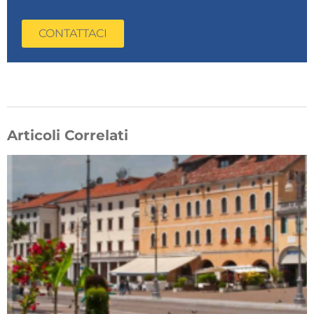
CONTATTACI
Articoli Correlati