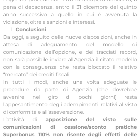
pena di decadenza, entro il 31 dicembre del quinto
anno successivo a quello in cui è avvenuta la
violazione, oltre a sanzioni e interessi.
Conclusioni
Da oggi, a seguito delle nuove disposizioni, anche in
attesa di adeguamento del modello di
comunicazione dell’opzione, e dei tracciati record,
non sarà possibile inviare all’Agenzia il citato modello
con la conseguenza che resta bloccato il relativo
“mercato” dei crediti fiscali.
In tutti i modi, anche una volta adeguate le
procedure da parte di Agenzia (che dovrebbe
avvenire nel giro di pochi giorni) resta
l’appesantimento degli adempimenti relativi al visto
di conformità e all’asseverazione.
L’attività di
apposizione del visto sulle
comunicazioni di cessione/sconto pratiche
Superbonus 110% non risente degli effetti delle