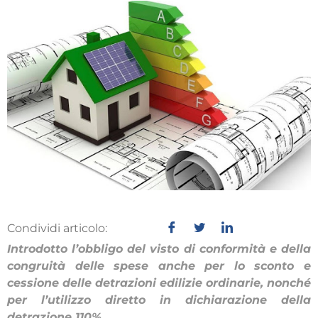
Condividi articolo:
Introdotto l’obbligo del visto di conformità e della
congruità delle spese anche per lo sconto e
cessione delle detrazioni edilizie ordinarie, nonché
per l’utilizzo diretto in dichiarazione della
detrazione 110%