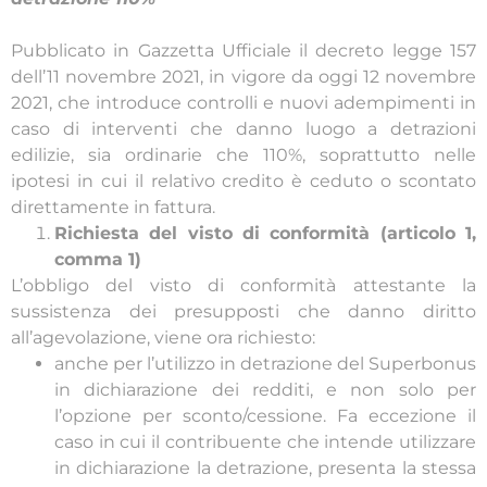
Pubblicato in Gazzetta Ufficiale il decreto legge 157
dell’11 novembre 2021, in vigore da oggi 12 novembre
2021, che introduce controlli e nuovi adempimenti in
caso di interventi che danno luogo a detrazioni
edilizie, sia ordinarie che 110%, soprattutto nelle
ipotesi in cui il relativo credito è ceduto o scontato
direttamente in fattura.
Richiesta del visto di conformità (articolo 1,
comma 1)
L’obbligo del visto di conformità attestante la
sussistenza dei presupposti che danno diritto
all’agevolazione, viene ora richiesto:
anche per l’utilizzo in detrazione del Superbonus
in dichiarazione dei redditi, e non solo per
l’opzione per sconto/cessione. Fa eccezione il
caso in cui il contribuente che intende utilizzare
in dichiarazione la detrazione, presenta la stessa