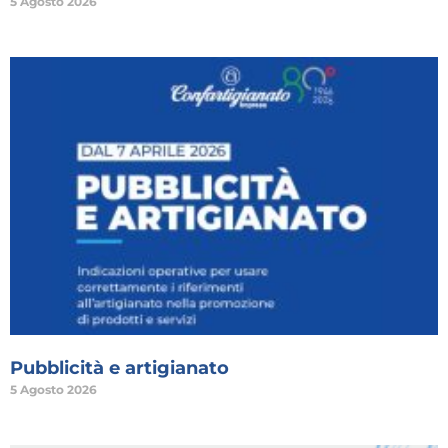
5 Agosto 2026
Pubblicità e artigianato
5 Agosto 2026