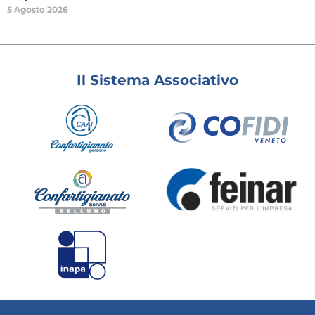
5 Agosto 2026
Il Sistema Associativo