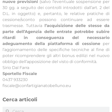
nuove previsioni
(salvo l’eventuale sospensione per
30 gg. a seguito dei controlli introdotti dall’art. 2 del
D.L. in oggetto) e, pertanto, le relative pratiche di
cessione/sconto possono continuare ad essere
trasmesse. Tuttavia
l’acquisizione delle stesse da
parte dell’Agenzia delle entrate potrebbe subire
ritardi in conseguenza del necessario
adeguamento della piattaforma di cessione
per
l’aggiornamento delle specifiche tecniche al fine di
poter ricomprendere gli altri bonus edilizi nel nuovo
obbligo dell’apposizione del visto di conformità.
Sirio Dal Farra
Sportello Fiscale
0437 933230
fiscale@confartigianatobelluno.eu
Cerca articoli