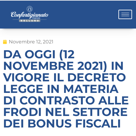
Novembre 12, 2021
DA OGGI (12
NOVEMBRE 2021) IN
VIGORE IL DECRETO
LEGGE IN MATERIA
DI CONTRASTO ALLE
FRODI NEL SETTORE
DEI BONUS FISCALI