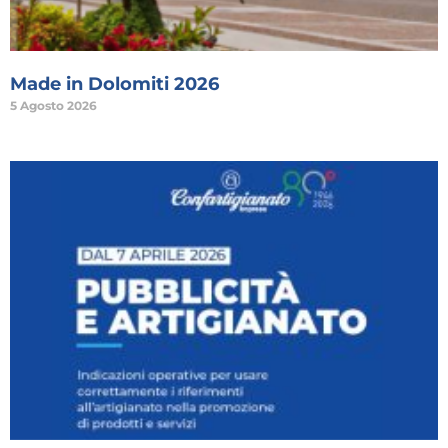
Made in Dolomiti 2026
5 Agosto 2026