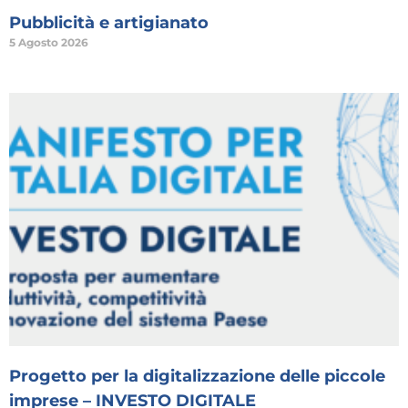
Pubblicità e artigianato
5 Agosto 2026
Progetto per la digitalizzazione delle piccole
imprese – INVESTO DIGITALE