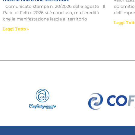
valorizzaz
Comunicato stampa n. 20/2026 del 6 agosto Il
dolomitico
Palio di Feltre 2026 si è concluso, ma l’eredità
dell’impre
che la manifestazione lascia al territorio
Leggi Tutt
Leggi Tutto »