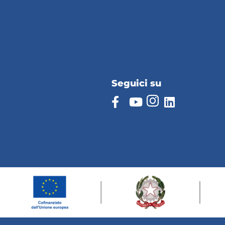
Seguici su