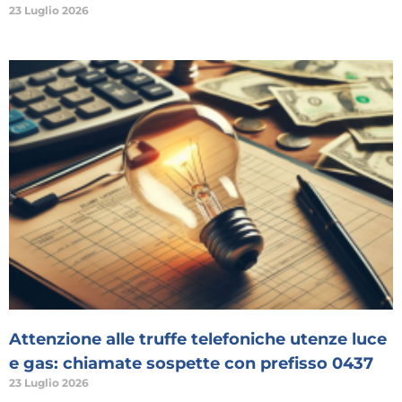
23 Luglio 2026
Attenzione alle truffe telefoniche utenze luce
e gas: chiamate sospette con prefisso 0437
23 Luglio 2026