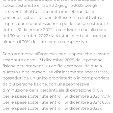
spese sostenute entro il 30 giugno 2022 per gli
interventi effettuati su unità immobiliari dalle
persone fisiche al di fuori dell’esercizio di attività di
impresa, arte o professione, o per le spese sostenute
entro il 31 dicembre 2022, a condizione che alla data
del 30 settembre 2022 siano stati effettuati lavori per
almeno il 30% dell’intervento complessivo.
Sono ammesse all’agevolazione le spese che saranno
sostenute entro il 31 dicembre 2025 dalle persone
fisiche per interventi su edifici composti da due a
quattro unità immobiliari distintamente accatastate,
posseduti da un unico proprietario o in comproprietà
da più persone fisiche, con una progressiva
diminuzione della percentuale di detrazione (110%
per le spese sostenute entro il 31 dicembre 2023; 70%
per le spese sostenute entro il 31 dicembre 2024; 65%
per le spese sostenute entro il 31 dicembre 2025).