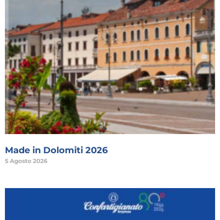
Made in Dolomiti 2026
5 Agosto 2026