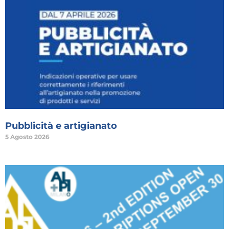
Pubblicità e artigianato
5 Agosto 2026