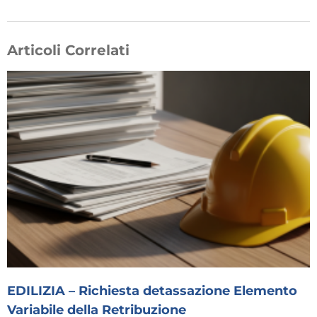
Articoli Correlati
EDILIZIA – Richiesta detassazione Elemento
Variabile della Retribuzione