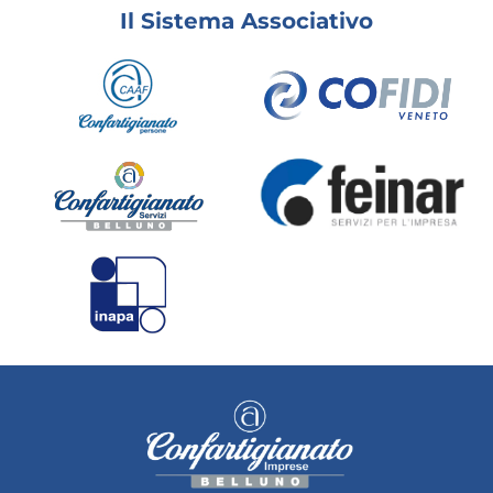
Il Sistema Associativo