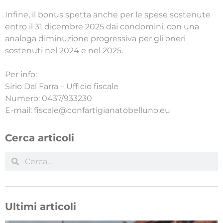
Infine, il bonus spetta anche per le spese sostenute
entro il 31 dicembre 2025 dai condomìni, con una
analoga diminuzione progressiva per gli oneri
sostenuti nel 2024 e nel 2025.
Per info:
Sirio Dal Farra – Ufficio fiscale
Numero: 0437/933230
E-mail: fiscale@confartigianatobelluno.eu
Cerca articoli
Ultimi articoli