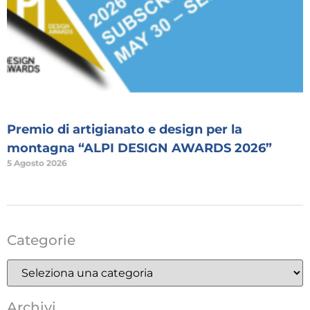
Premio di artigianato e design per la
montagna “ALPI DESIGN AWARDS 2026”
5 Agosto 2026
Categorie
Archivi