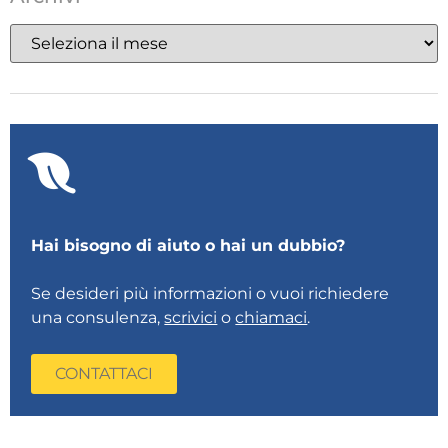
Hai bisogno di aiuto o hai un dubbio?
Se desideri più informazioni o vuoi richiedere
una consulenza,
scrivici
o
chiamaci
.
CONTATTACI