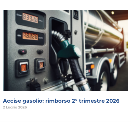
Accise gasolio: rimborso 2° trimestre 2026
2 Luglio 2026