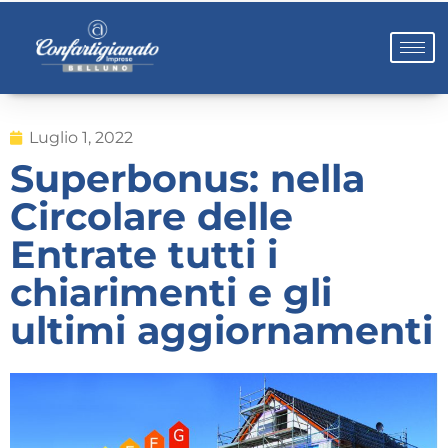
Luglio 1, 2022
Superbonus: nella
Circolare delle
Entrate tutti i
chiarimenti e gli
ultimi aggiornamenti