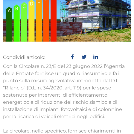
Condividi articolo:
Con la Circolare n. 23/E del 23 giugno 2022 l’Agenzia
delle Entrate fornisce un quadro riassuntivo e fa il
punto sulla misura agevolativa introdotta dal D.L.
“Rilancio” (D.L. n. 34/2020, art. 119) per le spese
sostenute per interventi di efficientamento
energetico e di riduzione del rischio sismico e di
installazione di impianti fotovoltaici e di colonnine
per la ricarica di veicoli elettrici negli edifici.
La circolare, nello specifico, fornisce chiarimenti in