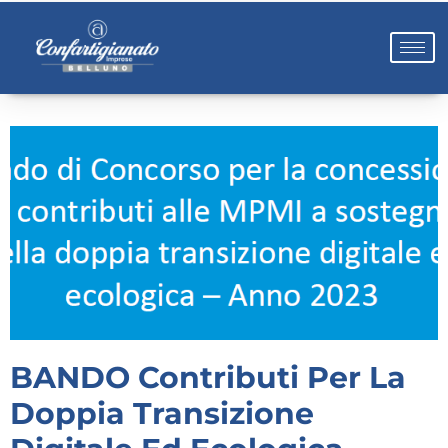
BANDO Contributi Per La
Doppia Transizione