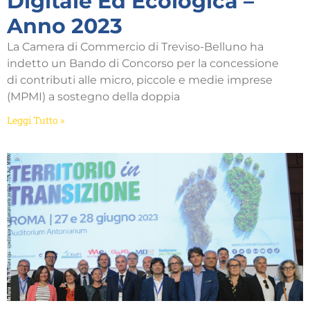
Digitale Ed Ecologica –
Anno 2023
La Camera di Commercio di Treviso-Belluno ha
indetto un Bando di Concorso per la concessione
di contributi alle micro, piccole e medie imprese
(MPMI) a sostegno della doppia
Leggi Tutto »