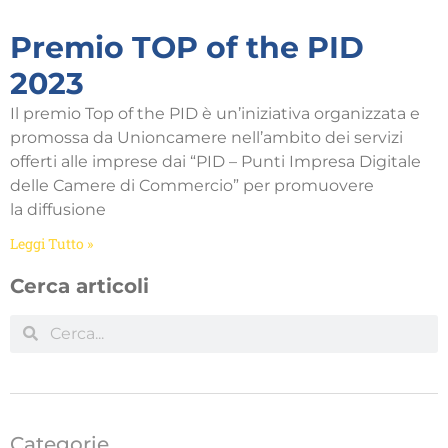
Premio TOP of the PID
2023
Il premio Top of the PID è un’iniziativa organizzata e
promossa da Unioncamere nell’ambito dei servizi
offerti alle imprese dai “PID – Punti Impresa Digitale
delle Camere di Commercio” per promuovere
la diffusione
Leggi Tutto »
Cerca articoli
Categorie