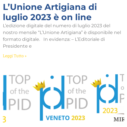
L’Unione Artigiana di
luglio 2023 è on line
L’edizione digitale del numero di luglio 2023 del
nostro mensile “L’Unione Artigiana” è disponibile nel
formato digitale. In evidenza: – L’Editoriale di
Presidente e
Leggi Tutto »