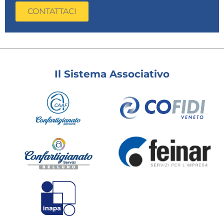
CONTATTACI
Il Sistema Associativo