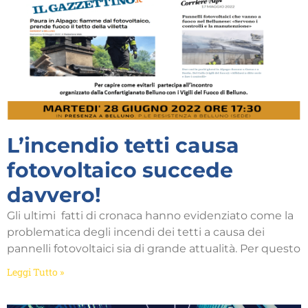
L’incendio tetti causa
fotovoltaico succede
davvero!
Gli ultimi fatti di cronaca hanno evidenziato come la
problematica degli incendi dei tetti a causa dei
pannelli fotovoltaici sia di grande attualità. Per questo
Leggi Tutto »