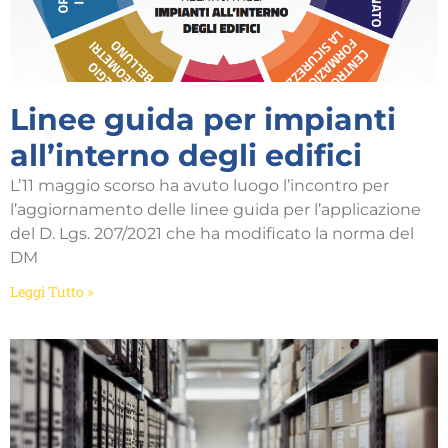
Linee guida per impianti
all’interno degli edifici
L’11 maggio scorso ha avuto luogo l’incontro per
l’aggiornamento delle linee guida per l’applicazione
del D. Lgs. 207/2021 che ha modificato la norma del
DM
Leggi Tutto »