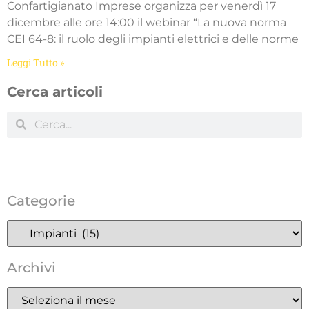
Confartigianato Imprese organizza per venerdì 17
dicembre alle ore 14:00 il webinar “La nuova norma
CEI 64-8: il ruolo degli impianti elettrici e delle norme
Leggi Tutto »
Cerca articoli
Categorie
Archivi