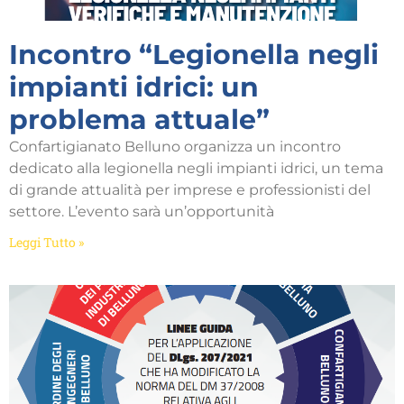
Incontro “Legionella negli
impianti idrici: un
problema attuale”
Confartigianato Belluno organizza un incontro
dedicato alla legionella negli impianti idrici, un tema
di grande attualità per imprese e professionisti del
settore. L’evento sarà un’opportunità
Leggi Tutto »