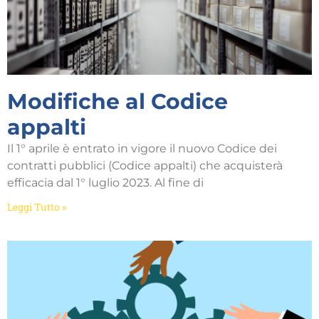
Modifiche al Codice
appalti
Il 1° aprile è entrato in vigore il nuovo Codice dei
contratti pubblici (Codice appalti) che acquisterà
efficacia dal 1° luglio 2023. Al fine di
Leggi Tutto »