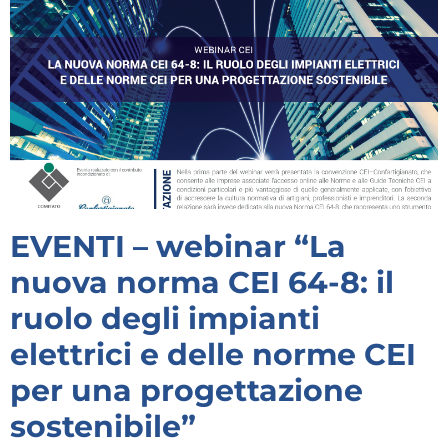
EVENTI – webinar “La
nuova norma CEI 64-8: il
ruolo degli impianti
elettrici e delle norme CEI
per una progettazione
sostenibile”