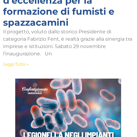
d’eccellenza per la
formazione di fumisti e
spazzacamini
Il progetto, voluto dallo storico Presidente di
categoria Fabrizio Fent, è realtà grazie alla sinergia tra
imprese e istituzioni. Sabato 29 novembre
l’inaugurazione. Un
Leggi Tutto »