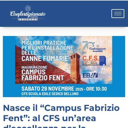
Nasce il “Campus Fabrizio
Fent”: al CFS un’area