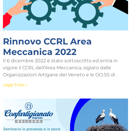
Rinnovo CCRL Area
Meccanica 2022
Il 6 dicembre 2022 è stato sottoscritto ed entra in
vigore il CCRL dell’Area Meccanica, siglato dalle
Organizzazioni Artigane del Veneto e le OO.SS di
Leggi Tutto »