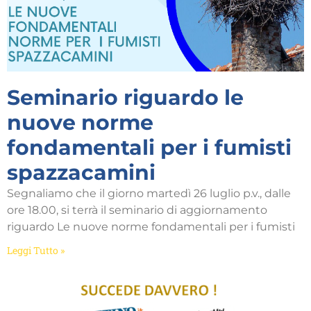
Seminario riguardo le
nuove norme
fondamentali per i fumisti
spazzacamini
Segnaliamo che il giorno martedì 26 luglio p.v., dalle
ore 18.00, si terrà il seminario di aggiornamento
riguardo Le nuove norme fondamentali per i fumisti
Leggi Tutto »