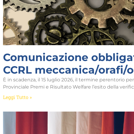
Comunicazione obbliga
CCRL meccanica/orafi/o
È in scadenza, il 15 luglio 2026, il termine perentorio
Provinciale Premi e Risultato Welfare l’esito della verific
Leggi Tutto »