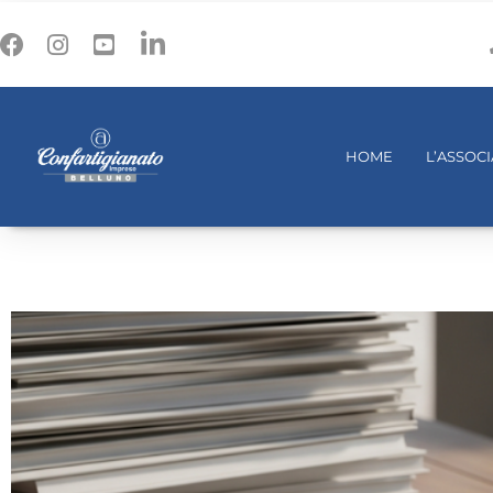
HOME
L’ASSOC