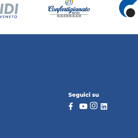
Seguici su