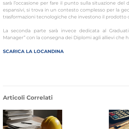
sarà l’occasione per fare il punto sulla situazione del 
espansivi, si trova in un contesto complesso per la ge
trasformazioni tecnologiche che investono il prodotto 
La seconda parte sarà invece dedicata al Gradua
Manager” con la consegna dei Diplomi agli allievi che 
SCARICA LA LOCANDINA
Articoli Correlati