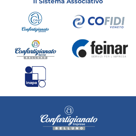
Il Sistema Associativo