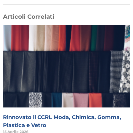
Articoli Correlati
Rinnovato il CCRL Moda, Chimica, Gomma,
Plastica e Vetro
15 Aprile 2026