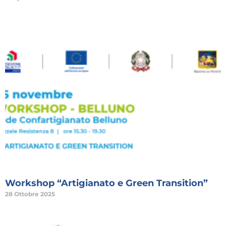
Workshop “Artigianato e Green Transition”
28 Ottobre 2025