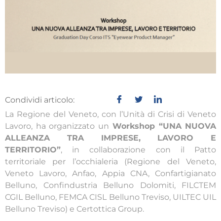
Condividi articolo:
La Regione del Veneto, con l’Unità di Crisi di Veneto
Lavoro, ha organizzato un
Workshop “UNA NUOVA
ALLEANZA TRA IMPRESE, LAVORO E
TERRITORIO”
, in collaborazione con il Patto
territoriale per l’occhialeria (Regione del Veneto,
Veneto Lavoro, Anfao, Appia CNA, Confartigianato
Belluno, Confindustria Belluno Dolomiti, FILCTEM
CGIL Belluno, FEMCA CISL Belluno Treviso, UILTEC UIL
Belluno Treviso) e Certottica Group.