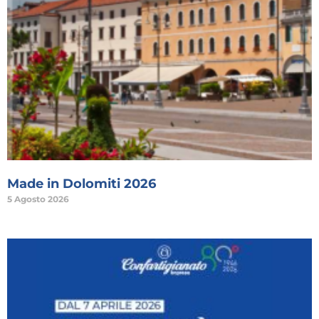
Made in Dolomiti 2026
5 Agosto 2026