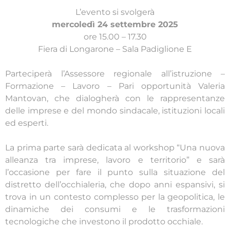
L’evento si svolgerà
mercoledì 24 settembre 2025
ore 15.00 – 17.30
Fiera di Longarone – Sala Padiglione E
Parteciperà l’Assessore regionale all’istruzione –
Formazione – Lavoro – Pari opportunità Valeria
Mantovan, che dialogherà con le rappresentanze
delle imprese e del mondo sindacale, istituzioni locali
ed esperti.
La prima parte sarà dedicata al workshop “Una nuova
alleanza tra imprese, lavoro e territorio” e sarà
l’occasione per fare il punto sulla situazione del
distretto dell’occhialeria, che dopo anni espansivi, si
trova in un contesto complesso per la geopolitica, le
dinamiche dei consumi e le trasformazioni
tecnologiche che investono il prodotto occhiale.