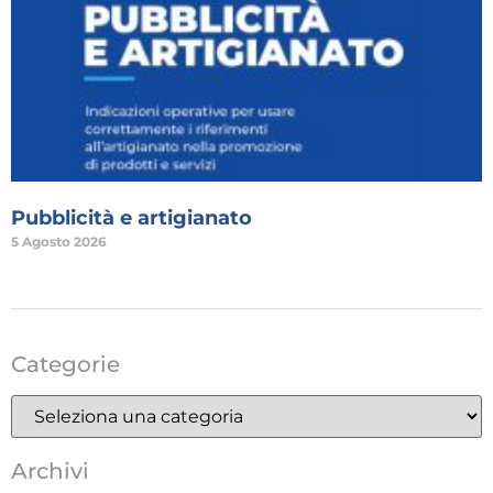
Pubblicità e artigianato
5 Agosto 2026
Categorie
Archivi