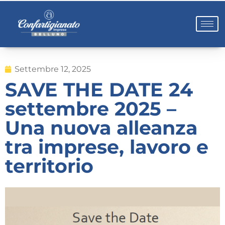
Settembre 12, 2025
SAVE THE DATE 24
settembre 2025 –
Una nuova alleanza
tra imprese, lavoro e
territorio