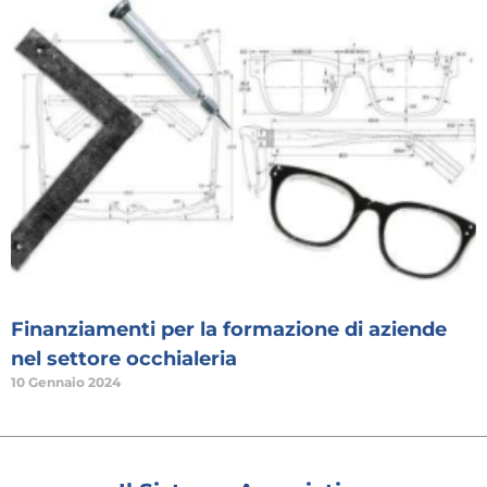
Finanziamenti per la formazione di aziende
nel settore occhialeria
10 Gennaio 2024