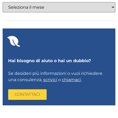
Hai bisogno di aiuto o hai un dubbio?
Se desideri più informazioni o vuoi richiedere
una consulenza,
scrivici
o
chiamaci
.
CONTATTACI