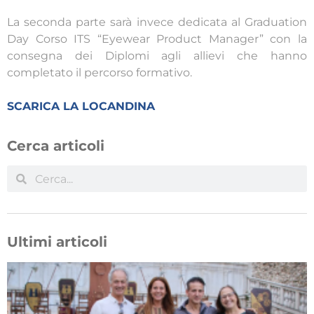
La seconda parte sarà invece dedicata al Graduation
Day Corso ITS “Eyewear Product Manager” con la
consegna dei Diplomi agli allievi che hanno
completato il percorso formativo.
SCARICA LA LOCANDINA
Cerca articoli
Ultimi articoli