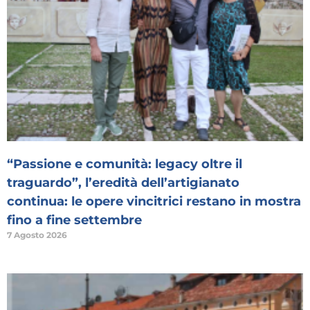
“Passione e comunità: legacy oltre il
traguardo”, l’eredità dell’artigianato
continua: le opere vincitrici restano in mostra
fino a fine settembre
7 Agosto 2026