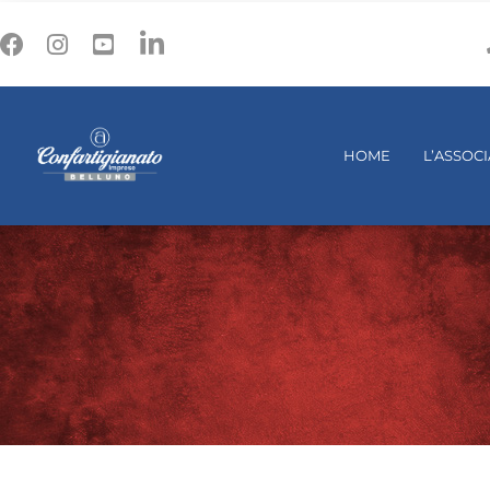
HOME
L’ASSOC