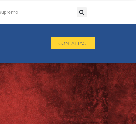
Supremo
CONTATTACI