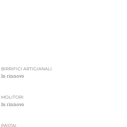
BIRRIFICI ARTIGIANALI
In rinnovo
MOLITORI
In rinnovo
PASTAI