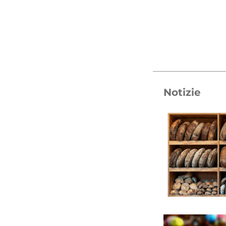
Notizie