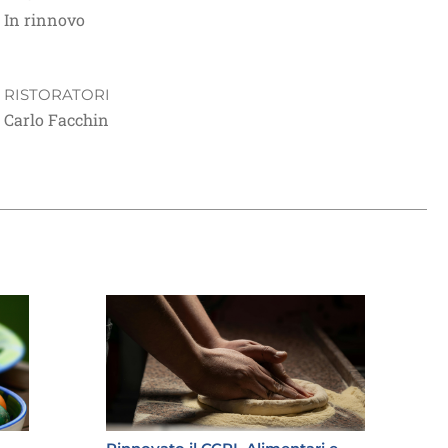
In rinnovo
RISTORATORI
Carlo Facchin