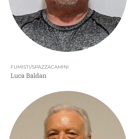
FUMISTI/SPAZZACAMINI
Luca Baldan