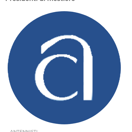
ANTENNISTI