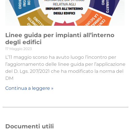
Linee guida per impianti all’interno
degli edifici
17 Maggio 2023
L’11 maggio scorso ha avuto luogo l’incontro per
l’aggiornamento delle linee guida per l’applicazione
del D. Lgs. 207/2021 che ha modificato la norma del
DM
Continua a leggere »
Documenti utili