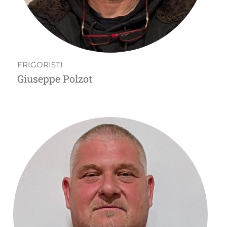
FRIGORISTI
Giuseppe Polzot