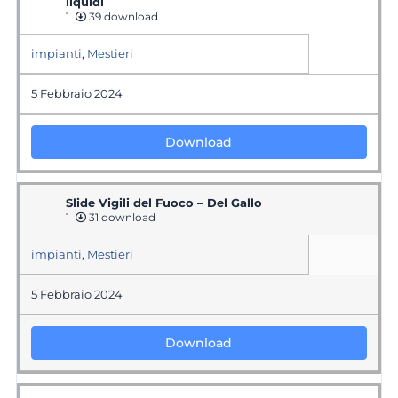
liquidi
1
39 download
impianti
,
Mestieri
5 Febbraio 2024
Download
Slide Vigili del Fuoco – Del Gallo
1
31 download
impianti
,
Mestieri
5 Febbraio 2024
Download