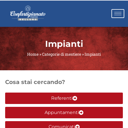
Impianti
Home
»
Categorie di mestiere
»
Impianti
Cosa stai cercando?
Referenti
Appuntamenti
Comunicati