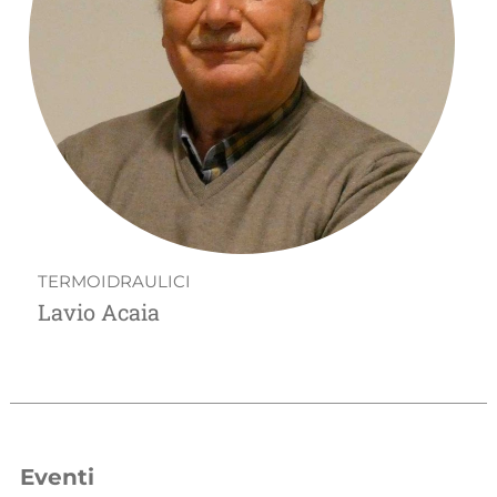
TERMOIDRAULICI
Lavio Acaia
Eventi