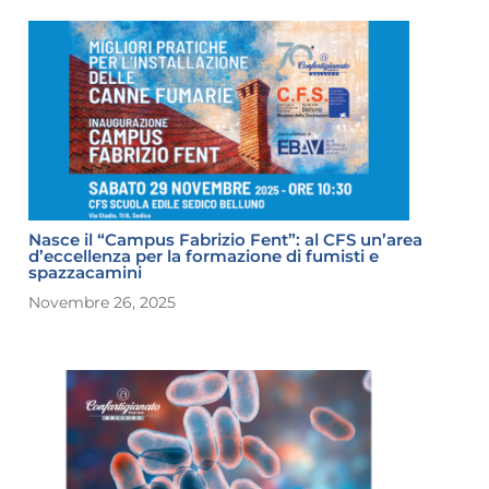
Nasce il “Campus Fabrizio Fent”: al CFS un’area
d’eccellenza per la formazione di fumisti e
spazzacamini
Novembre 26, 2025