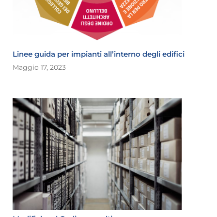
Linee guida per impianti all’interno degli edifici
Maggio 17, 2023