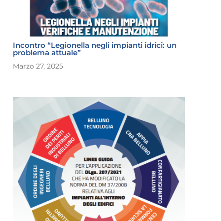
Incontro “Legionella negli impianti idrici: un
problema attuale”
Marzo 27, 2025