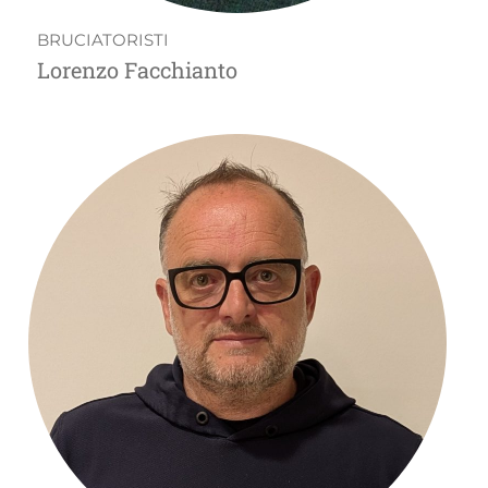
BRUCIATORISTI
Lorenzo Facchianto