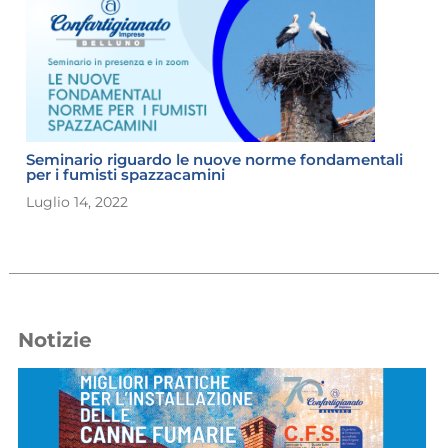
Seminario riguardo le nuove norme fondamentali
per i fumisti spazzacamini
Luglio 14, 2022
Notizie