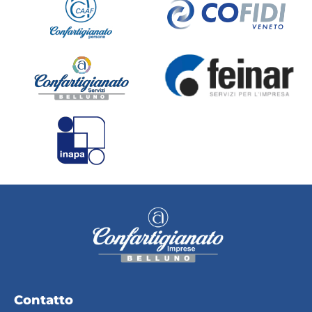
Contatto