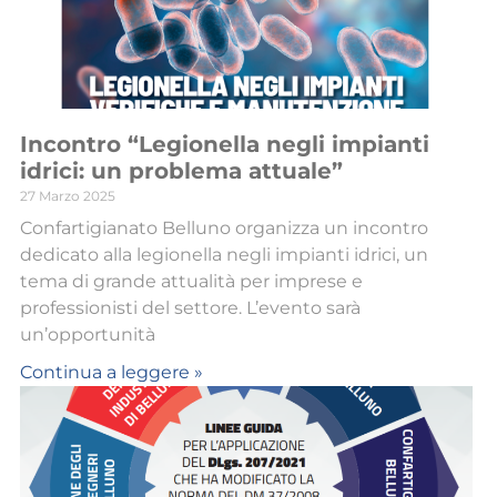
Incontro “Legionella negli impianti
idrici: un problema attuale”
27 Marzo 2025
Confartigianato Belluno organizza un incontro
dedicato alla legionella negli impianti idrici, un
tema di grande attualità per imprese e
professionisti del settore. L’evento sarà
un’opportunità
Continua a leggere »