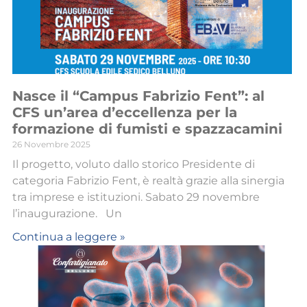
Nasce il “Campus Fabrizio Fent”: al
CFS un’area d’eccellenza per la
formazione di fumisti e spazzacamini
26 Novembre 2025
Il progetto, voluto dallo storico Presidente di
categoria Fabrizio Fent, è realtà grazie alla sinergia
tra imprese e istituzioni. Sabato 29 novembre
l’inaugurazione. Un
Continua a leggere »