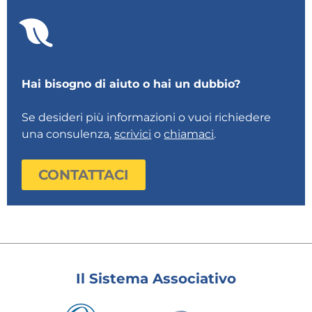
Hai bisogno di aiuto o hai un dubbio?
Se desideri più informazioni o vuoi richiedere
una consulenza,
scrivici
o
chiamaci
.
CONTATTACI
Il Sistema Associativo