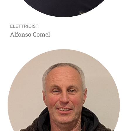
ELETTRICISTI
Alfonso Comel