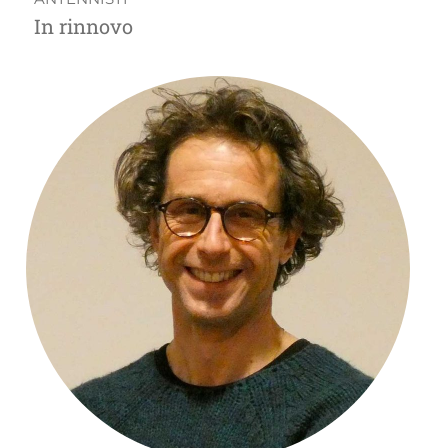
In rinnovo