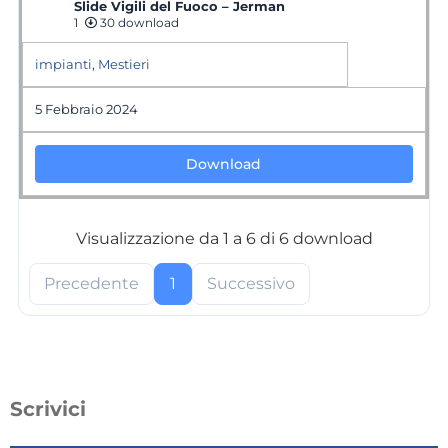
Slide Vigili del Fuoco – Jerman
1
30 download
impianti
,
Mestieri
5 Febbraio 2024
Download
Visualizzazione da 1 a 6 di 6 download
Precedente
1
Successivo
Scrivici