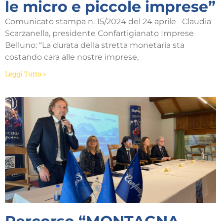
le micro e piccole imprese”
Comunicato stampa n. 15/2024 del 24 aprile Claudia
Scarzanella, presidente Confartigianato Imprese
Belluno: “La durata della stretta monetaria sta
costando cara alle nostre imprese,
Leggi Tutto »