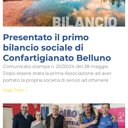
Presentato il primo
bilancio sociale di
Confartigianato Belluno
Comunicato stampa n. 20/2024 del 28 maggio
Dopo essere stata la prima Associazione ad aver
portato la propria società di servizi ad ottenere
Leggi Tutto »