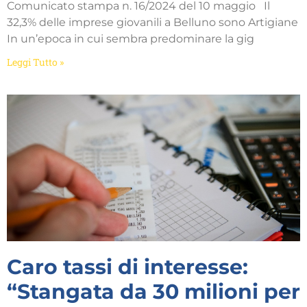
Comunicato stampa n. 16/2024 del 10 maggio Il
32,3% delle imprese giovanili a Belluno sono Artigiane
In un’epoca in cui sembra predominare la gig
Leggi Tutto »
Caro tassi di interesse:
“Stangata da 30 milioni per