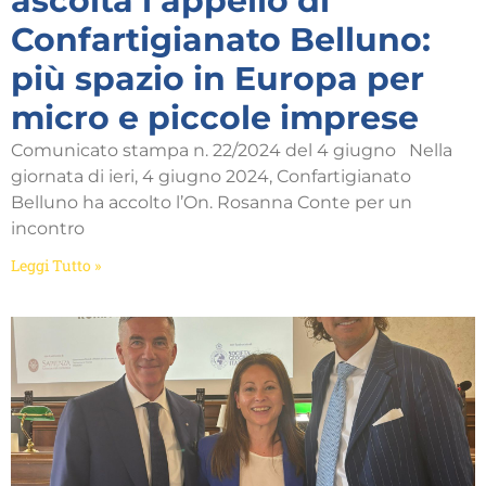
ascolta l’appello di
Confartigianato Belluno:
più spazio in Europa per
micro e piccole imprese
Comunicato stampa n. 22/2024 del 4 giugno Nella
giornata di ieri, 4 giugno 2024, Confartigianato
Belluno ha accolto l’On. Rosanna Conte per un
incontro
Leggi Tutto »