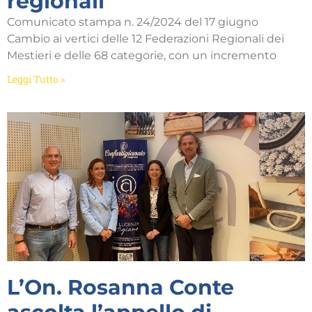
regionali
Comunicato stampa n. 24/2024 del 17 giugno
Cambio ai vertici delle 12 Federazioni Regionali dei
Mestieri e delle 68 categorie, con un incremento
Leggi Tutto »
L’On. Rosanna Conte