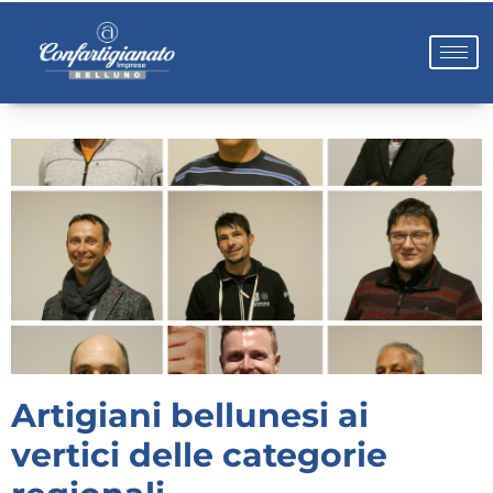
Artigiani bellunesi ai
vertici delle categorie