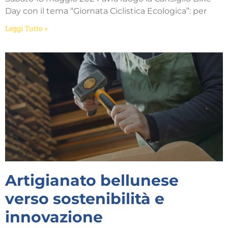
Day con il tema “Giornata Ciclistica Ecologica”: per
Leggi Tutto »
Artigianato bellunese
verso sostenibilità e
innovazione