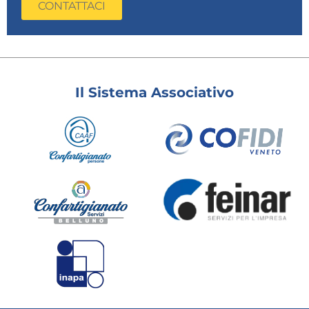
CONTATTACI
Il Sistema Associativo