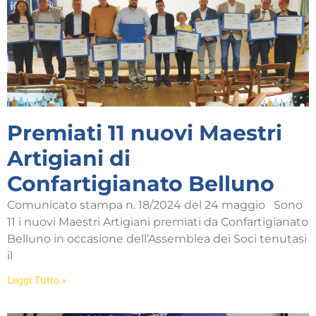
Premiati 11 nuovi Maestri
Artigiani di
Confartigianato Belluno
Comunicato stampa n. 18/2024 del 24 maggio Sono
11 i nuovi Maestri Artigiani premiati da Confartigianato
Belluno in occasione dell’Assemblea dei Soci tenutasi
il
Leggi Tutto »