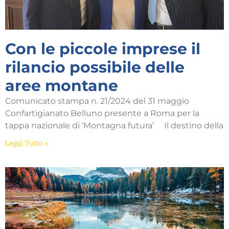
Con le piccole imprese il
rilancio possibile delle
aree montane
Comunicato stampa n. 21/2024 del 31 maggio
Confartigianato Belluno presente a Roma per la
tappa nazionale di ‘Montagna futura’ Il destino della
Leggi Tutto »