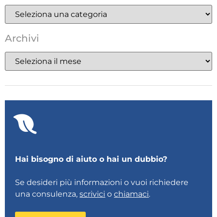
Archivi
Hai bisogno di aiuto o hai un dubbio?
Se desideri più informazioni o vuoi richiedere
una consulenza,
scrivici
o
chiamaci
.